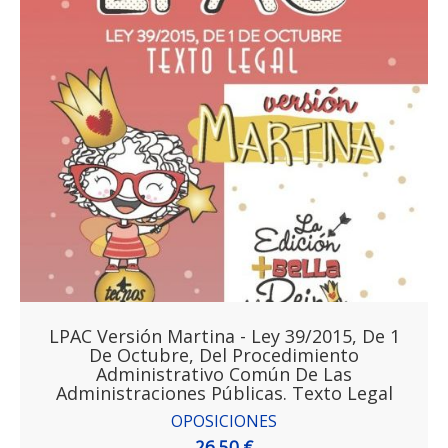
LPAC Versión Martina - Ley 39/2015, De 1
De Octubre, Del Procedimiento
Administrativo Común De Las
Administraciones Públicas. Texto Legal
OPOSICIONES
26,50 €