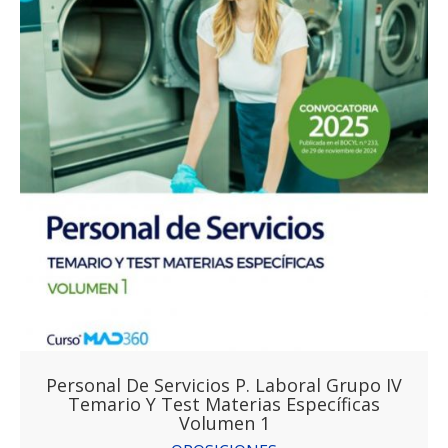
Personal De Servicios P. Laboral Grupo IV
Temario Y Test Materias Específicas
Volumen 1