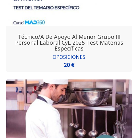
Técnico/a De Apoyo Al Menor Grupo III
Personal Laboral CyL 2025 Test Materias
Específicas
OPOSICIONES
20 €