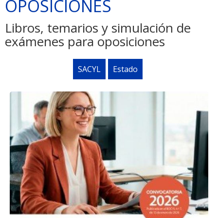
OPOSICIONES
Libros, temarios y simulación de
exámenes para oposiciones
SACYL
Estado