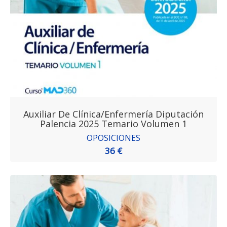
Auxiliar De Clínica/Enfermería Diputación
Palencia 2025 Temario Volumen 1
OPOSICIONES
36 €