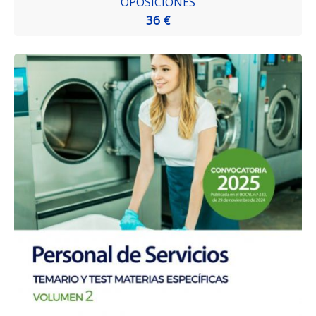
OPOSICIONES
36 €