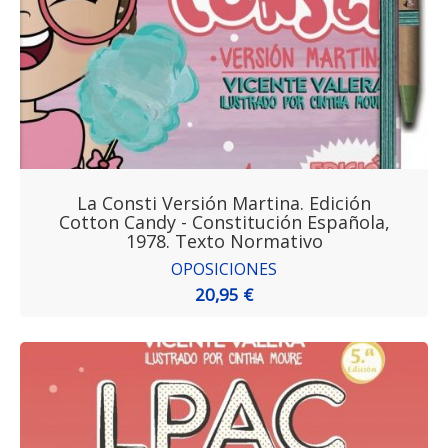
La Consti Versión Martina. Edición
Cotton Candy - Constitución Española,
1978. Texto Normativo
OPOSICIONES
20,95 €