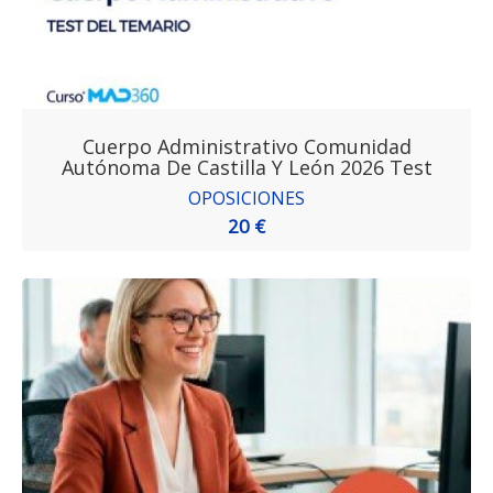
Cuerpo Administrativo Comunidad
Autónoma De Castilla Y León 2026 Test
OPOSICIONES
20 €