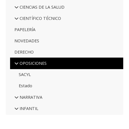
CIENCIAS DE LA SALUD
CIENTÍFICO TÉCNICO
PAPELERÍA
NOVEDADES
DERECHO
OPOSICIONES
SACYL
Estado
NARRATIVA
INFANTIL