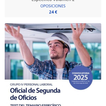
OPOSICIONES
24 €