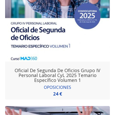
Oficial De Segunda De Oficios Grupo IV
Personal Laboral CyL 2025 Temario
Específico Volumen 1
OPOSICIONES
24 €