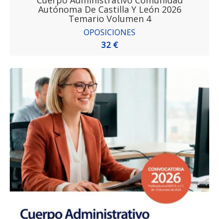
Cuerpo Administrativo Comunidad
Autónoma De Castilla Y León 2026
Temario Volumen 4
OPOSICIONES
32 €