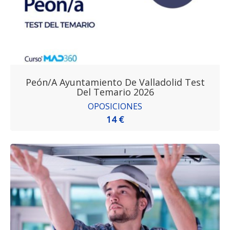
Peón/a Ayuntamiento De Valladolid Test
Del Temario 2026
OPOSICIONES
14 €