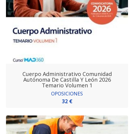
Cuerpo Administrativo Comunidad
Autónoma De Castilla Y León 2026
Temario Volumen 1
OPOSICIONES
32 €