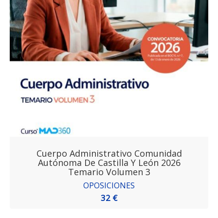
Cuerpo Administrativo Comunidad
Autónoma De Castilla Y León 2026
Temario Volumen 3
OPOSICIONES
32 €