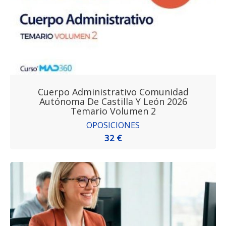
Cuerpo Administrativo Comunidad
Autónoma De Castilla Y León 2026
Temario Volumen 2
OPOSICIONES
32 €