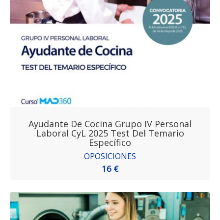
Ayudante De Cocina Grupo IV Personal
Laboral CyL 2025 Test Del Temario
Específico
OPOSICIONES
16 €