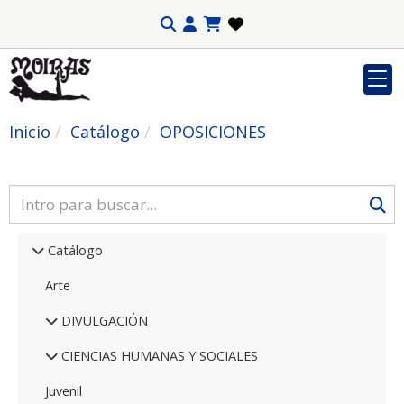
Inicio
Catálogo
OPOSICIONES
Catálogo
Arte
DIVULGACIÓN
CIENCIAS HUMANAS Y SOCIALES
Juvenil