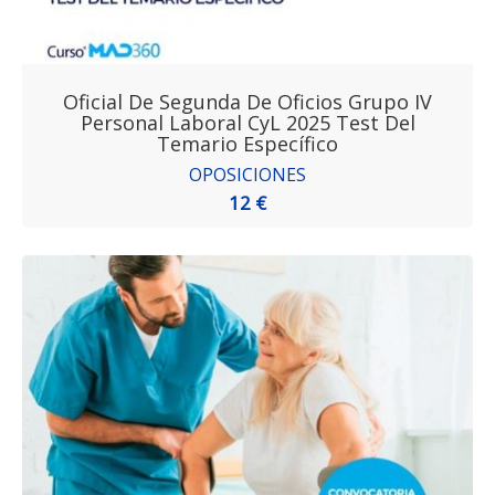
Oficial De Segunda De Oficios Grupo IV
Personal Laboral CyL 2025 Test Del
Temario Específico
OPOSICIONES
12 €