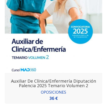
Auxiliar De Clínica/Enfermería Diputación
Palencia 2025 Temario Volumen 2
OPOSICIONES
36 €