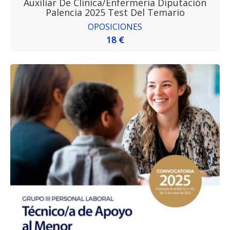
Auxiliar De Clínica/Enfermería Diputación
Palencia 2025 Test Del Temario
OPOSICIONES
18 €