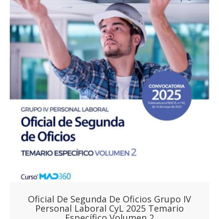
Oficial De Segunda De Oficios Grupo IV
Personal Laboral CyL 2025 Temario
Específico Volumen 2