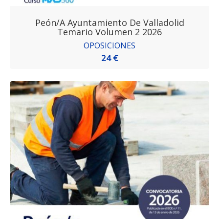
Peón/a Ayuntamiento De Valladolid
Temario Volumen 2 2026
OPOSICIONES
24 €