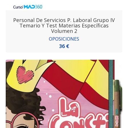
Personal De Servicios P. Laboral Grupo IV
Temario Y Test Materias Específicas
Volumen 2
OPOSICIONES
36 €