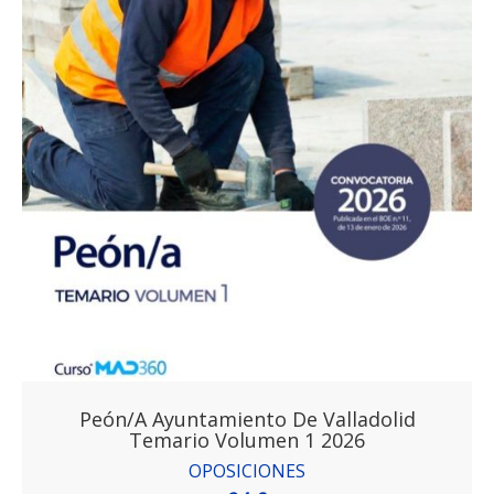
Peón/a Ayuntamiento De Valladolid
Temario Volumen 1 2026
OPOSICIONES