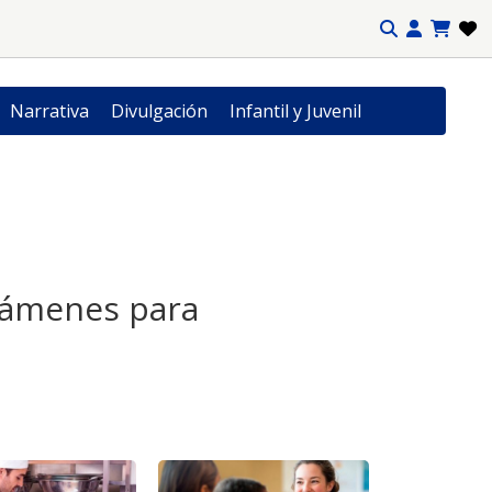
Narrativa
Divulgación
Infantil y Juvenil
exámenes para