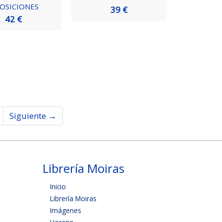
OSICIONES
39 €
42 €
Siguiente →
Librería Moiras
Inicio
Librería Moiras
Imágenes