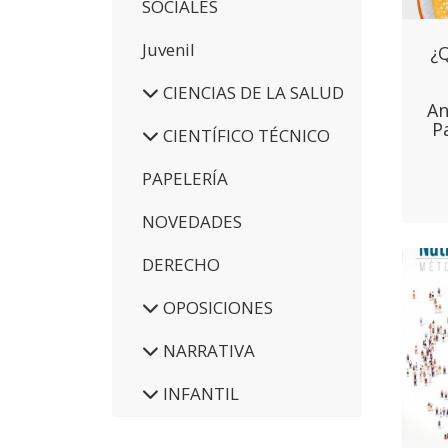
SOCIALES
Juvenil
¿
CIENCIAS DE LA SALUD
An
P
CIENTÍFICO TÉCNICO
PAPELERÍA
NOVEDADES
DERECHO
OPOSICIONES
NARRATIVA
INFANTIL