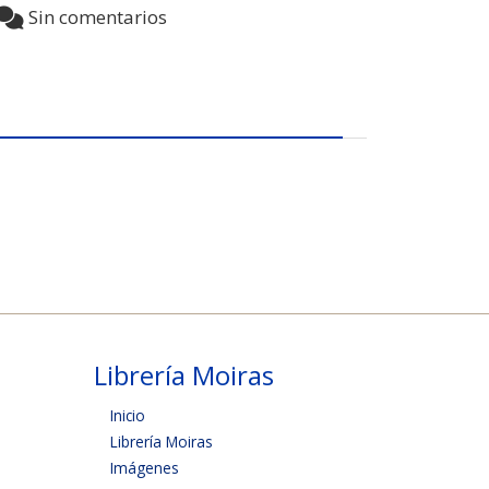
Sin comentarios
Librería Moiras
Inicio
Librería Moiras
Imágenes