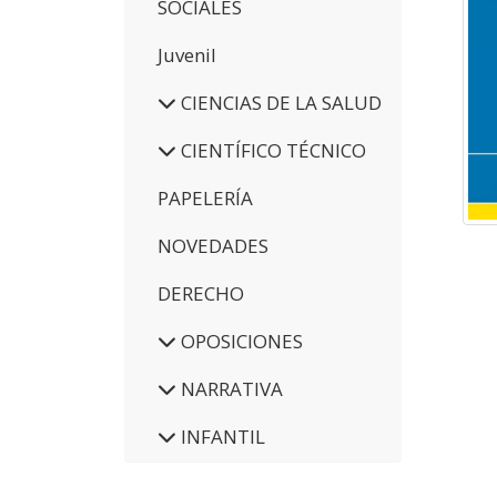
SOCIALES
Juvenil
CIENCIAS DE LA SALUD
CIENTÍFICO TÉCNICO
PAPELERÍA
NOVEDADES
DERECHO
OPOSICIONES
NARRATIVA
INFANTIL