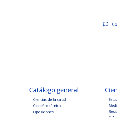
Co
Catálogo general
Cien
Ciencias de la salud
Estu
Medi
Científico técnico
Resi
Oposiciones