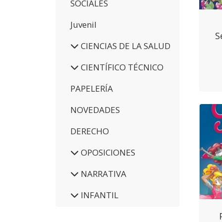
SOCIALES
Juvenil
S
CIENCIAS DE LA SALUD
CIENTÍFICO TÉCNICO
PAPELERÍA
NOVEDADES
DERECHO
OPOSICIONES
NARRATIVA
INFANTIL