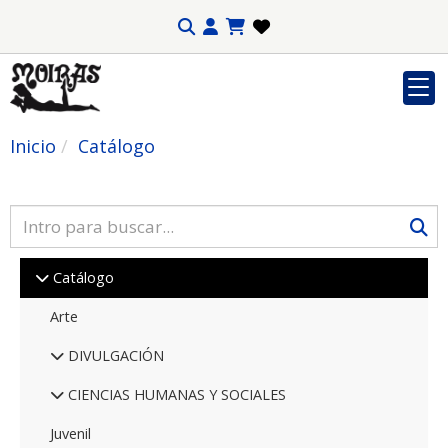
Inicio
Catálogo
Catálogo
Arte
DIVULGACIÓN
CIENCIAS HUMANAS Y SOCIALES
Juvenil