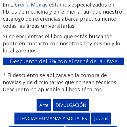
En
Librería Moiras
estamos especializados en
libros de medicina y enfermería, aunque nuestro
catálogo de referencias abarca prácticamente
todas las áreas universitarias.
Si no encuentras el libro que estás buscando,
ponte en contacto con nosotros hoy mismo y lo
localizaremos.
Descuento del 5% con el carné de la UVA*
* El descuento se aplicará en la compra de
novelas y de diccionarios que no sean técnicos.
Descuento no aplicable a libros técnicos.
Arte
DIVULGACIÓN
CIENCIAS HUMANAS Y SOCIALES
Juvenil