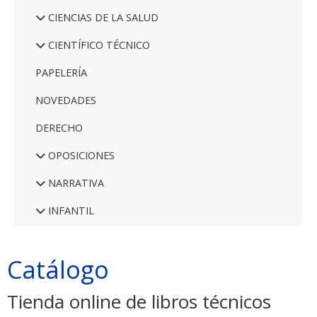
CIENCIAS DE LA SALUD
CIENTÍFICO TÉCNICO
PAPELERÍA
NOVEDADES
DERECHO
OPOSICIONES
NARRATIVA
INFANTIL
Catálogo
Tienda online de libros técnicos