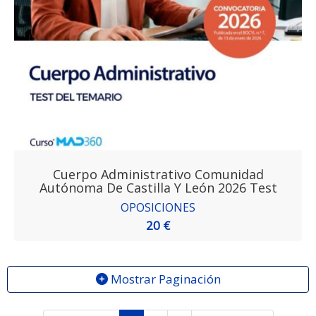
Cuerpo Administrativo Comunidad
Autónoma De Castilla Y León 2026 Test
OPOSICIONES
20 €
Mostrar Paginación