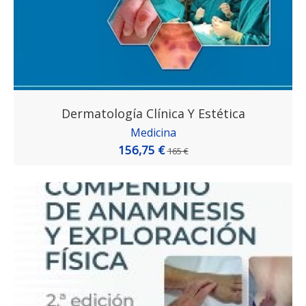
Dermatología Clínica Y Estética
Medicina
156,75 €
165 €