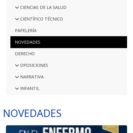
CIENCIAS DE LA SALUD
CIENTÍFICO TÉCNICO
PAPELERÍA
NOVEDADES
DERECHO
OPOSICIONES
NARRATIVA
INFANTIL
NOVEDADES