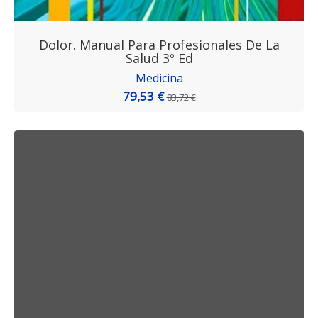
Dolor. Manual Para Profesionales De La
Salud 3º Ed
Medicina
79,53 €
83,72 €