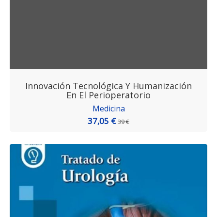
Innovación Tecnológica Y Humanización
En El Perioperatorio
Medicina
37,05 €
39 €