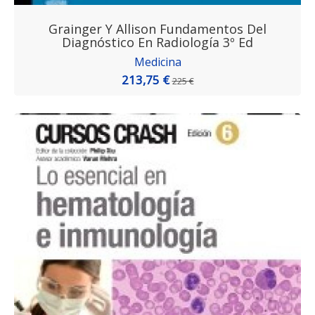
Grainger Y Allison Fundamentos Del
Diagnóstico En Radiología 3º Ed
Medicina
213,75 €
225 €