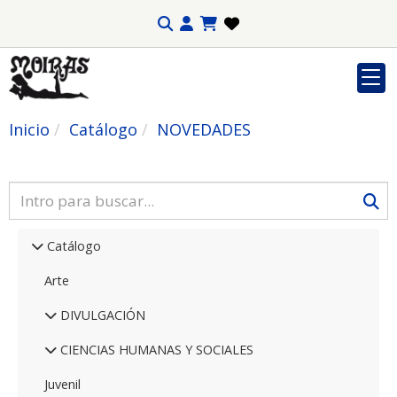
Inicio
Catálogo
NOVEDADES
Catálogo
Arte
DIVULGACIÓN
CIENCIAS HUMANAS Y SOCIALES
Juvenil