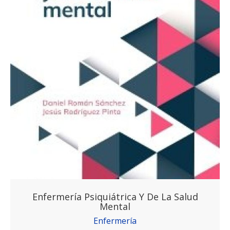
Enfermería Psiquiátrica Y De La Salud
Mental
Enfermería