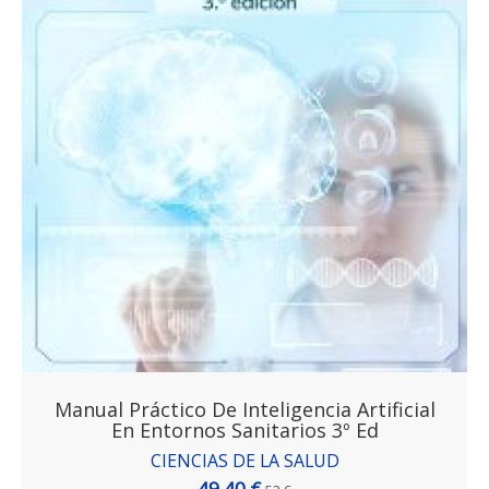
Manual Práctico De Inteligencia Artificial
En Entornos Sanitarios 3º Ed
CIENCIAS DE LA SALUD
49,40 €