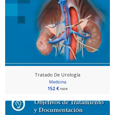
Tratado De Urología
Medicina
152 €
160 €