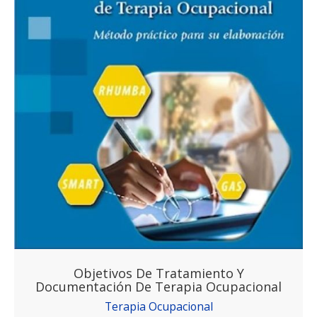
Objetivos De Tratamiento Y
Documentación De Terapia Ocupacional
Terapia Ocupacional