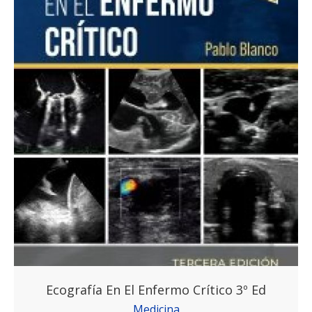
Ecografía En El Enfermo Crítico 3º Ed
Medicina