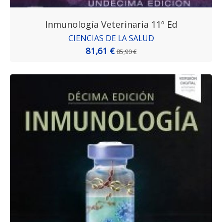
Inmunología Veterinaria 11º Ed
CIENCIAS DE LA SALUD
81,61 €
85,90 €