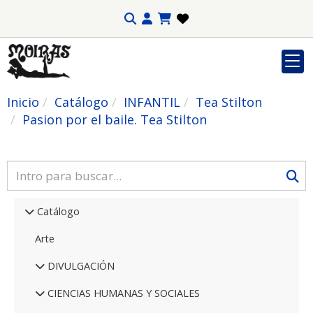
Inicio
Catálogo
INFANTIL
Tea Stilton
Pasion por el baile. Tea Stilton
Catálogo
Arte
DIVULGACIÓN
CIENCIAS HUMANAS Y SOCIALES