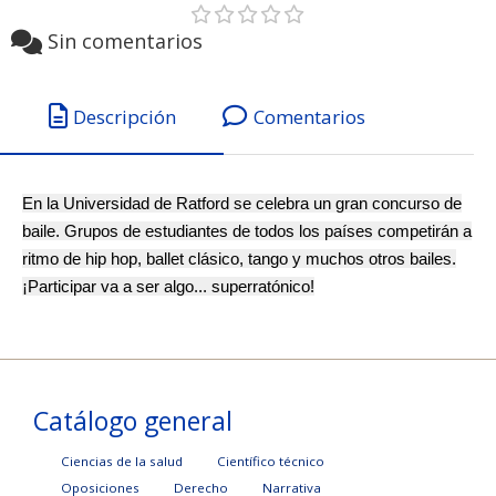
Sin comentarios
Descripción
Comentarios
En la Universidad de Ratford se celebra un gran concurso de
baile. Grupos de estudiantes de todos los países competirán a
ritmo de hip hop, ballet clásico, tango y muchos otros bailes.
¡Participar va a ser algo... superratónico!
Catálogo general
Ciencias de la salud
Científico técnico
Oposiciones
Derecho
Narrativa