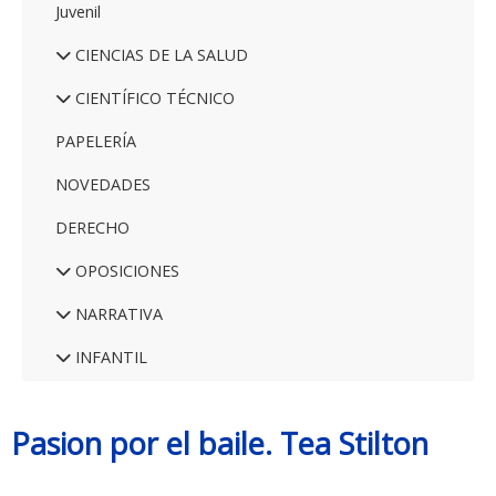
Juvenil
CIENCIAS DE LA SALUD
CIENTÍFICO TÉCNICO
PAPELERÍA
NOVEDADES
DERECHO
OPOSICIONES
NARRATIVA
INFANTIL
Pasion por el baile. Tea Stilton