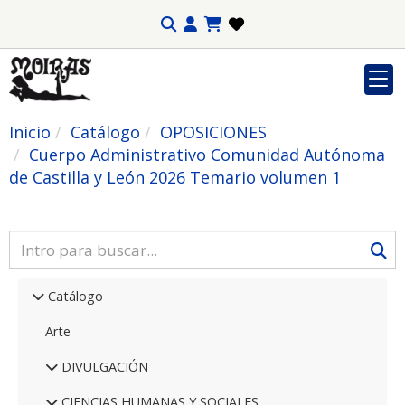
Inicio
Catálogo
OPOSICIONES
Cuerpo Administrativo Comunidad Autónoma
de Castilla y León 2026 Temario volumen 1
Catálogo
Arte
DIVULGACIÓN
CIENCIAS HUMANAS Y SOCIALES