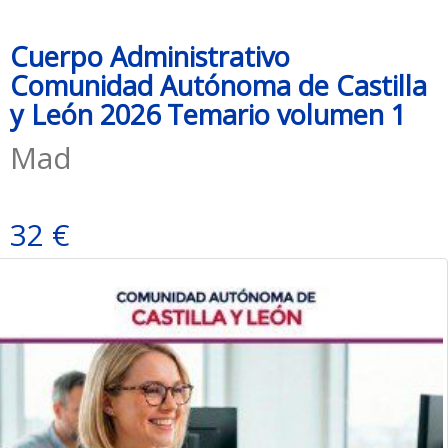
Cuerpo Administrativo
Comunidad Autónoma de Castilla
y León 2026 Temario volumen 1
Mad
32 €