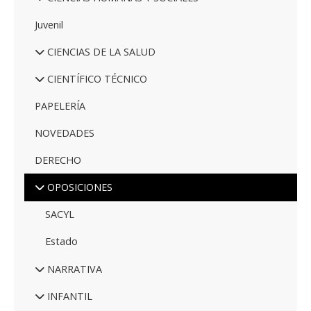
Juvenil
CIENCIAS DE LA SALUD
CIENTÍFICO TÉCNICO
PAPELERÍA
NOVEDADES
DERECHO
OPOSICIONES
SACYL
Estado
NARRATIVA
INFANTIL