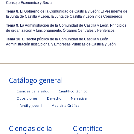
Consejo Económico y Social
Tema 8.
El Gobierno de la Comunidad de Castilla y León: El Presidente de
la Junta de Castilla y León, la Junta de Castilla y León y los Consejeros
Tema 9.
La Administración de la Comunidad de Castilla y León. Principios
de organización y funcionamiento. Órganos Centrales y Periféricos
Tema 10.
El sector público de la Comunidad de Castilla y León.
Administración Institucional y Empresas Públicas de Castilla y León
Catálogo general
Ciencias de la salud
Científico técnico
Oposiciones
Derecho
Narrativa
Infantil y Juvenil
Medicina Gráfica
Ciencias de la
Científico