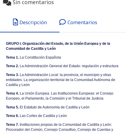
Sin comentarios
Descripción
Comentarios
GRUPO I. Organización del Estado, de la Unión Europea y de la
Comunidad de Castilla y León
Tema 1.
La Constitución Española
Tema 2.
La Administración General del Estado: regulación y estructura
Tema 3.
La Administración Local: la provincia, el municipio y otras
entidades. La organización territorial de la Comunidad Autónoma de
Castilla y León
Tema 4.
La Unión Europea. Las Instituciones Europeas: el Consejo
Europeo, el Parlamento, la Comisión y el Tribunal de Justicia
Tema 5.
El Estatuto de Autonomía de Castilla y León
Tema 6.
Las Cortes de Castilla y León
Tema 7.
Instituciones propias de la Comunidad de Castilla y León:
Procurador del Común, Consejo Consultivo, Consejo de Cuentas y