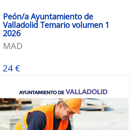
Peón/a Ayuntamiento de
Valladolid Temario volumen 1
2026
MAD
24 €