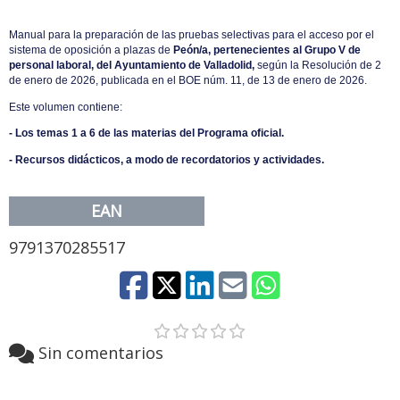
Manual para la preparación de las pruebas selectivas para el acceso por el
sistema de oposición a plazas de
Peón/a, pertenecientes al Grupo V de
personal laboral, del Ayuntamiento de Valladolid,
según la Resolución de 2
de enero de 2026, publicada en el BOE núm. 11, de 13 de enero de 2026.
Este volumen contiene:
- Los temas 1 a 6 de las materias del Programa oficial.
- Recursos didácticos, a modo de recordatorios y actividades.
EAN
9791370285517
Sin comentarios