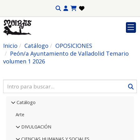
Inicio
Catálogo
OPOSICIONES
Peón/a Ayuntamiento de Valladolid Temario
volumen 1 2026
Catálogo
Arte
DIVULGACIÓN
CIENCIAS HUMANAS Y SOCIALES