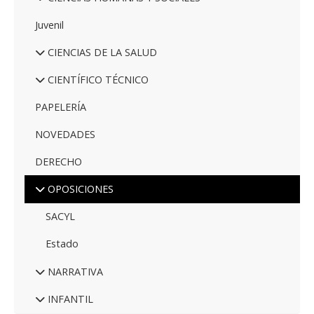
Juvenil
CIENCIAS DE LA SALUD
CIENTÍFICO TÉCNICO
PAPELERÍA
NOVEDADES
DERECHO
OPOSICIONES
SACYL
Estado
NARRATIVA
INFANTIL