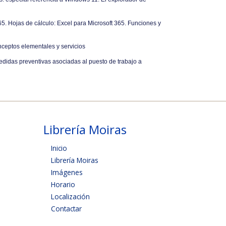
5. Hojas de cálculo: Excel para Microsoft 365. Funciones y
nceptos elementales y servicios
edidas preventivas asociadas al puesto de trabajo a
Librería Moiras
Inicio
Librería Moiras
Imágenes
Horario
Localización
Contactar