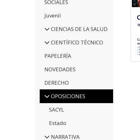
SOCIALES
Juvenil
CIENCIAS DE LA SALUD
CIENTÍFICO TÉCNICO
PAPELERÍA
NOVEDADES
DERECHO
OPOSICIONES
SACYL
Estado
NARRATIVA