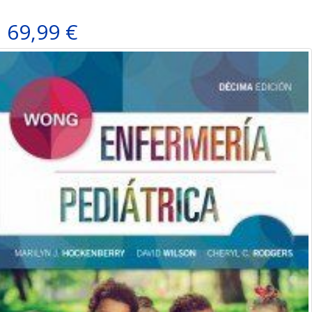
69,99 €