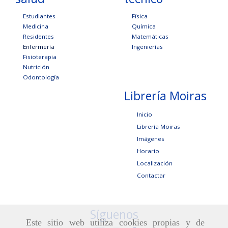
Estudiantes
Física
Medicina
Química
Residentes
Matemáticas
Enfermería
Ingenierías
Fisioterapia
Nutrición
Odontología
Librería Moiras
Inicio
Librería Moiras
Imágenes
Horario
Localización
Contactar
Síguenos
Este sitio web utiliza cookies propias y de