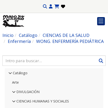
Inicio
Catálogo
CIENCIAS DE LA SALUD
Enfermería
WONG. ENFERMERÍA PEDIÁTRICA
Catálogo
Arte
DIVULGACIÓN
CIENCIAS HUMANAS Y SOCIALES