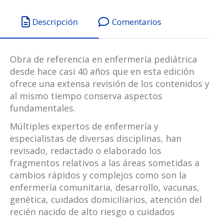
Descripción
Comentarios
Obra de referencia en enfermería pediátrica
desde hace casi 40 años que en esta edición
ofrece una extensa revisión de los contenidos y
al mismo tiempo conserva aspectos
fundamentales.
Múltiples expertos de enfermería y
especialistas de diversas disciplinas, han
revisado, redactado o elaborado los
fragmentos relativos a las áreas sometidas a
cambios rápidos y complejos como son la
enfermería comunitaria, desarrollo, vacunas,
genética, cuidados domiciliarios, atención del
recién nacido de alto riesgo o cuidados