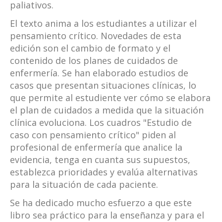
paliativos.
El texto anima a los estudiantes a utilizar el
pensamiento crítico. Novedades de esta
edición son el cambio de formato y el
contenido de los planes de cuidados de
enfermería. Se han elaborado estudios de
casos que presentan situaciones clínicas, lo
que permite al estudiente ver cómo se elabora
el plan de cuidados a medida que la situación
clínica evoluciona. Los cuadros "Estudio de
caso con pensamiento crítico" piden al
profesional de enfermería que analice la
evidencia, tenga en cuanta sus supuestos,
establezca prioridades y evalúa alternativas
para la situación de cada paciente.
Se ha dedicado mucho esfuerzo a que este
libro sea práctico para la enseñanza y para el