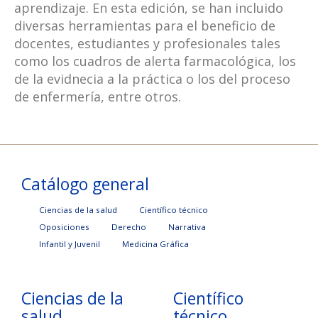
aprendizaje. En esta edición, se han incluido
diversas herramientas para el beneficio de
docentes, estudiantes y profesionales tales
como los cuadros de alerta farmacológica, los
de la evidnecia a la práctica o los del proceso
de enfermería, entre otros.
Catálogo general
Ciencias de la salud
Científico técnico
Oposiciones
Derecho
Narrativa
Infantil y Juvenil
Medicina Gráfica
Ciencias de la
Científico
salud
técnico