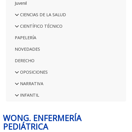
Juvenil
CIENCIAS DE LA SALUD
CIENTÍFICO TÉCNICO
PAPELERÍA
NOVEDADES
DERECHO
OPOSICIONES
NARRATIVA
INFANTIL
WONG. ENFERMERÍA
PEDIÁTRICA