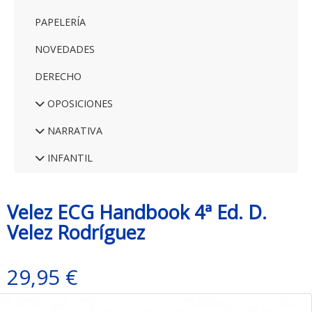
PAPELERÍA
NOVEDADES
DERECHO
OPOSICIONES
NARRATIVA
INFANTIL
Velez ECG Handbook 4ª Ed. D.
Velez Rodríguez
29,95 €