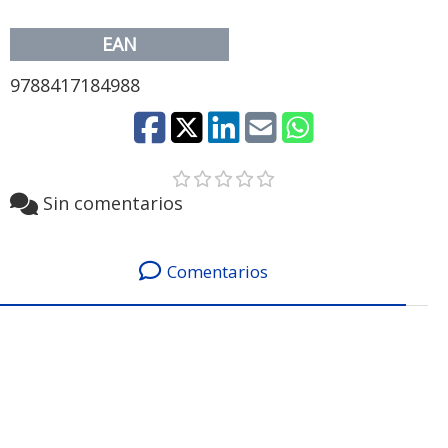
EAN
9788417184988
Sin comentarios
Comentarios