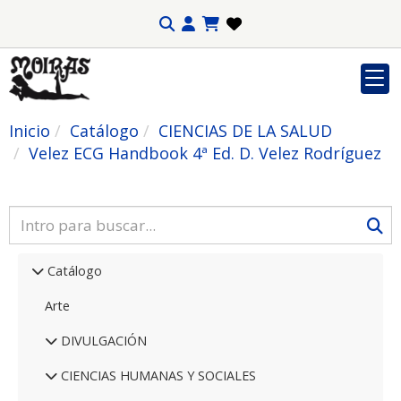
Inicio
Catálogo
CIENCIAS DE LA SALUD
Velez ECG Handbook 4ª Ed. D. Velez Rodríguez
Catálogo
Arte
DIVULGACIÓN
CIENCIAS HUMANAS Y SOCIALES