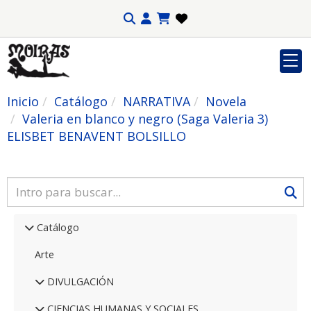
Inicio
Catálogo
NARRATIVA
Novela
Valeria en blanco y negro (Saga Valeria 3)
ELISBET BENAVENT BOLSILLO
Catálogo
Arte
DIVULGACIÓN
CIENCIAS HUMANAS Y SOCIALES