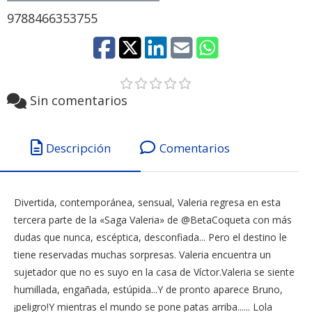
9788466353755
Sin comentarios
Descripción
Comentarios
Divertida, contemporánea, sensual, Valeria regresa en esta
tercera parte de la «Saga Valeria» de @BetaCoqueta con más
dudas que nunca, escéptica, desconfiada... Pero el destino le
tiene reservadas muchas sorpresas. Valeria encuentra un
sujetador que no es suyo en la casa de Víctor.Valeria se siente
humillada, engañada, estúpida...Y de pronto aparece Bruno,
¡peligro!Y mientras el mundo se pone patas arriba...... Lola