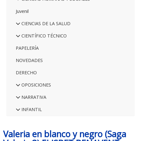
Juvenil
CIENCIAS DE LA SALUD
CIENTÍFICO TÉCNICO
PAPELERÍA
NOVEDADES
DERECHO
OPOSICIONES
NARRATIVA
INFANTIL
Valeria en blanco y negro (Saga