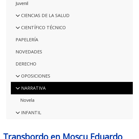
Juvenil
CIENCIAS DE LA SALUD
CIENTÍFICO TÉCNICO
PAPELERÍA
NOVEDADES
DERECHO
OPOSICIONES
NARRATIVA
Novela
INFANTIL
Transbordo en Moscu Eduardo