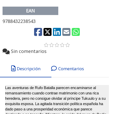
EAN
9788432238543
Sin comentarios
Descripción
Comentarios
Las aventuras de Rufo Batalla parecen encaminarse al
remansamiento cuando contrae matrimonio con una rica
heredera, pero no consigue olvidar al príncipe Tukuulo y a su
exquisita esposa. La agitada transición política española ha
dado paso a una prosperidad económica que parece