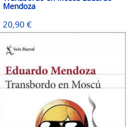
Mendoza
20,90 €