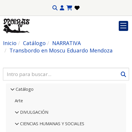
Inicio
Catálogo
NARRATIVA
Transbordo en Moscu Eduardo Mendoza
Catálogo
Arte
DIVULGACIÓN
CIENCIAS HUMANAS Y SOCIALES