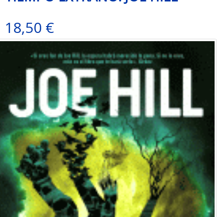
18,50 €