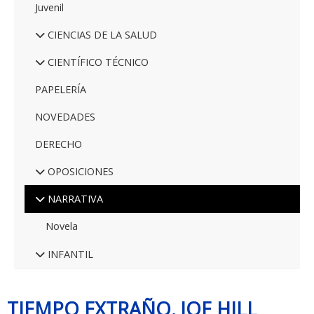
Juvenil
CIENCIAS DE LA SALUD
CIENTÍFICO TÉCNICO
PAPELERÍA
NOVEDADES
DERECHO
OPOSICIONES
NARRATIVA
Novela
INFANTIL
TIEMPO EXTRAÑO. JOE HILL