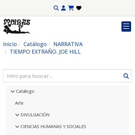
Inicio
Catálogo
NARRATIVA
TIEMPO EXTRAÑO. JOE HILL
Catálogo
Arte
DIVULGACIÓN
CIENCIAS HUMANAS Y SOCIALES