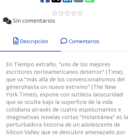
Sin comentarios
Descripción
Comentarios
En Tiempo extraño, "uno de los mejores
escritores norteamericanos deterror" (Time),
que va "más allá de los convencionalismos del
génerohasta un nuevo extremo" (The New
York Times), expone con sutileza laoscuridad
que se oculta bajo la superficie de la vida
cotidiana através de cuatro espeluznantes e
imaginativas novelas cortas."Instantánea" es la
perturbadora historia de un adolescente de
Silicon Valley que se descubre amenazado por