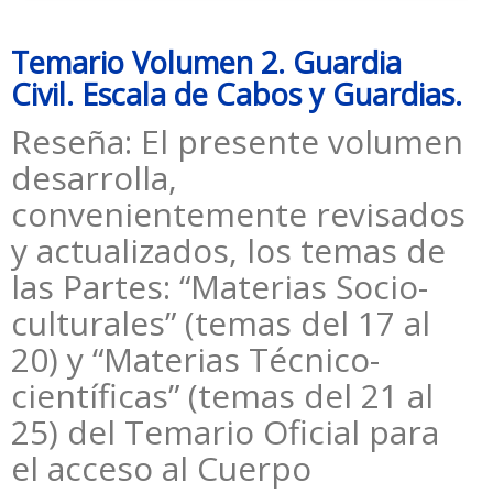
Temario Volumen 2. Guardia
Civil. Escala de Cabos y Guardias.
Reseña: El presente volumen
desarrolla,
convenientemente revisados
y actualizados, los temas de
las Partes: “Materias Socio-
culturales” (temas del 17 al
20) y “Materias Técnico-
científicas” (temas del 21 al
25) del Temario Oficial para
el acceso al Cuerpo