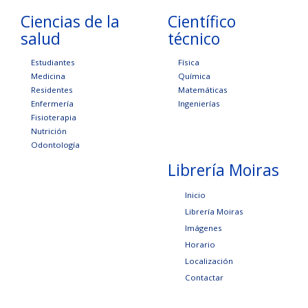
Ciencias de la
Científico
salud
técnico
Estudiantes
Física
Medicina
Química
Residentes
Matemáticas
Enfermería
Ingenierías
Fisioterapia
Nutrición
Odontología
Librería Moiras
Inicio
Librería Moiras
Imágenes
Horario
Localización
Contactar