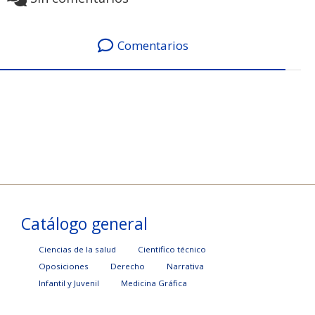
Comentarios
Catálogo general
Ciencias de la salud
Científico técnico
Oposiciones
Derecho
Narrativa
Infantil y Juvenil
Medicina Gráfica