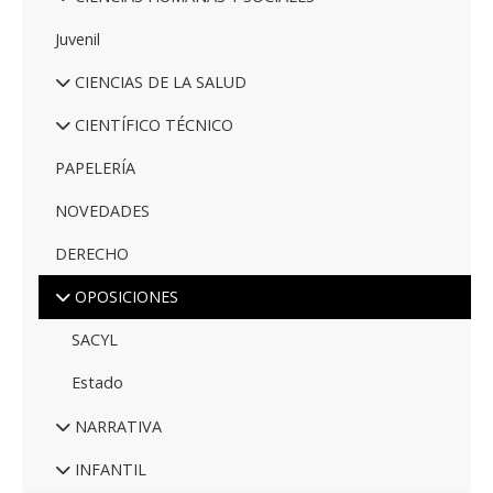
Juvenil
CIENCIAS DE LA SALUD
CIENTÍFICO TÉCNICO
PAPELERÍA
NOVEDADES
DERECHO
OPOSICIONES
SACYL
Estado
NARRATIVA
INFANTIL