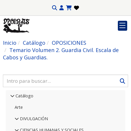
Inicio
Catálogo
OPOSICIONES
Temario Volumen 2. Guardia Civil. Escala de
Cabos y Guardias.
Catálogo
Arte
DIVULGACIÓN
CIENCIAS HUMANAS Y SOCIALES