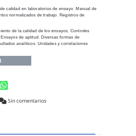
de calidad en laboratorios de ensayo. Manual de
ntos normalizados de trabajo. Registros de
ento de la calidad de los ensayos. Controles
. Ensayos de aptitud. Diversas formas de
sultados analíticos. Unidades y correlaciones
N
3
Sin comentarios