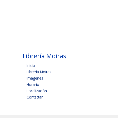
Librería Moiras
Inicio
Librería Moiras
Imágenes
Horario
Localización
Contactar