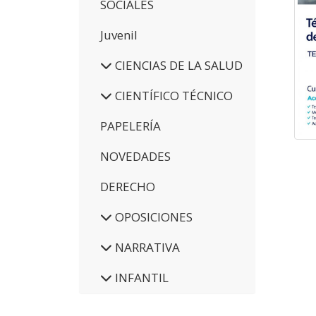
SOCIALES
Juvenil
CIENCIAS DE LA SALUD
CIENTÍFICO TÉCNICO
PAPELERÍA
NOVEDADES
DERECHO
OPOSICIONES
NARRATIVA
INFANTIL