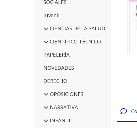
SOCIALES
Juvenil
CIENCIAS DE LA SALUD
CIENTÍFICO TÉCNICO
PAPELERÍA
NOVEDADES
DERECHO
OPOSICIONES
NARRATIVA
Co
INFANTIL