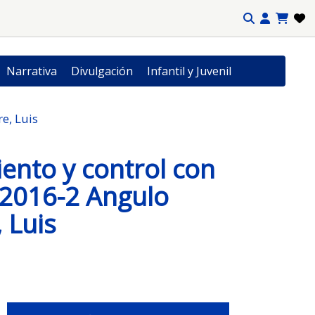
Narrativa
Divulgación
Infantil y Juvenil
e, Luis
ento y control con
 2016-2 Angulo
 Luis