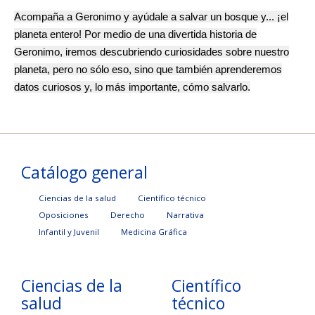
Acompaña a Geronimo y ayúdale a salvar un bosque y... ¡el
planeta entero! Por medio de una divertida historia de
Geronimo, iremos descubriendo curiosidades sobre nuestro
planeta, pero no sólo eso, sino que también aprenderemos
datos curiosos y, lo más importante, cómo salvarlo.
Catálogo general
Ciencias de la salud
Científico técnico
Oposiciones
Derecho
Narrativa
Infantil y Juvenil
Medicina Gráfica
Ciencias de la
Científico
salud
técnico