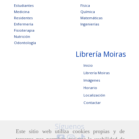
Estudiantes
Física
Medicina
Química
Residentes
Matemáticas
Enfermería
Ingenierías
Fisioterapia
Nutrición
Odontología
Librería Moiras
Inicio
Librería Moiras
Imágenes
Horario
Localización
Contactar
Síguenos
Este sitio web utiliza cookies propias y de