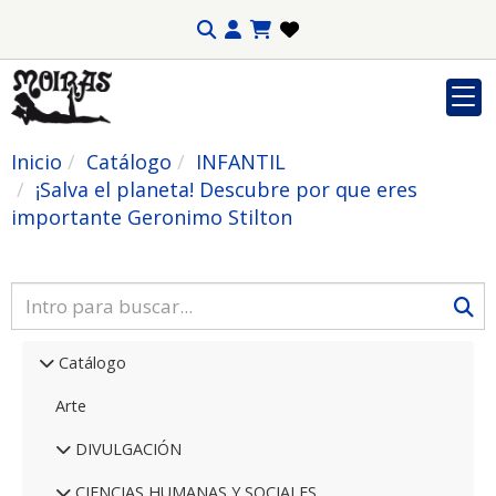
Inicio
Catálogo
INFANTIL
¡Salva el planeta! Descubre por que eres
importante Geronimo Stilton
Catálogo
Arte
DIVULGACIÓN
CIENCIAS HUMANAS Y SOCIALES