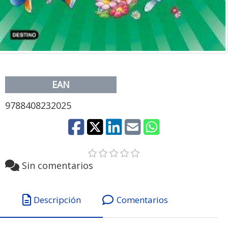
EAN
9788408232025
Sin comentarios
Descripción
Comentarios