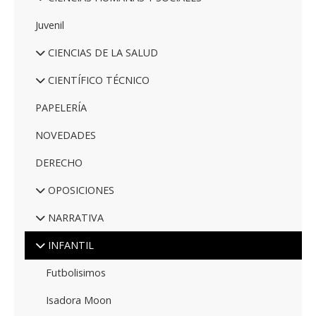
Juvenil
CIENCIAS DE LA SALUD
CIENTÍFICO TÉCNICO
PAPELERÍA
NOVEDADES
DERECHO
OPOSICIONES
NARRATIVA
INFANTIL
Futbolisimos
Isadora Moon