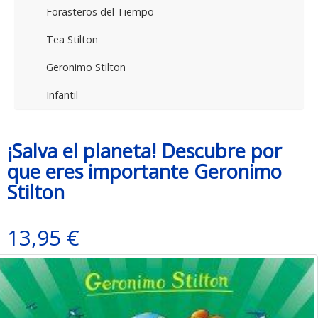
Forasteros del Tiempo
Tea Stilton
Geronimo Stilton
Infantil
¡Salva el planeta! Descubre por
que eres importante Geronimo
Stilton
13,95 €