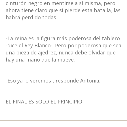
cinturón negro en mentirse a sí misma, pero
ahora tiene claro que si pierde esta batalla, las
habrá perdido todas.
-La reina es la figura más poderosa del tablero
-dice el Rey Blanco-. Pero por poderosa que sea
una pieza de ajedrez, nunca debe olvidar que
hay una mano que la mueve.
-Eso ya lo veremos-, responde Antonia.
EL FINAL ES SOLO EL PRINCIPIO