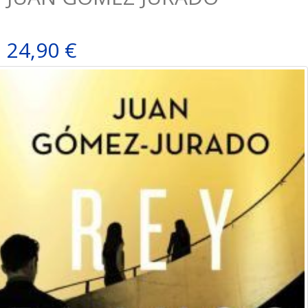
24,90 €