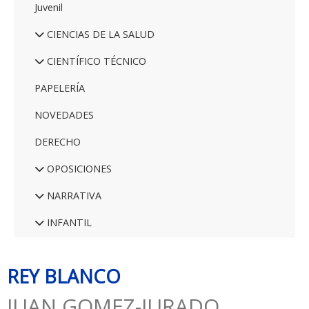
Juvenil
CIENCIAS DE LA SALUD
CIENTÍFICO TÉCNICO
PAPELERÍA
NOVEDADES
DERECHO
OPOSICIONES
NARRATIVA
INFANTIL
REY BLANCO
JUAN GOMEZ-JURADO