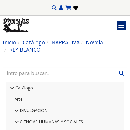
Inicio
Catálogo
NARRATIVA
Novela
REY BLANCO
Catálogo
Arte
DIVULGACIÓN
CIENCIAS HUMANAS Y SOCIALES