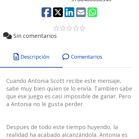
Sin comentarios
Descripción
Comentarios
Cuando Antonia Scott recibe este mensaje,
sabe muy bien quien se lo envía. Tambien sabe
que ese juego es casi imposible de ganar. Pero
a Antonia no le gusta perder.
Despues de todo este tiempo huyendo, la
realidad ha acabado alcanzándola. Antonia es