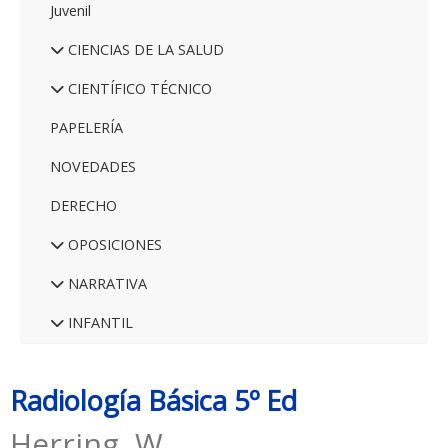
Juvenil
CIENCIAS DE LA SALUD
CIENTÍFICO TÉCNICO
PAPELERÍA
NOVEDADES
DERECHO
OPOSICIONES
NARRATIVA
INFANTIL
Radiología Básica 5º Ed
Herring, W.