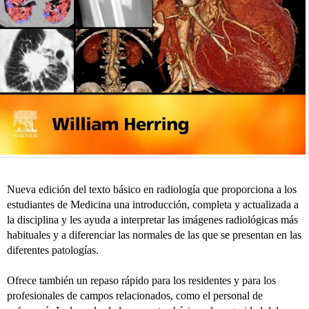
Nueva edición del texto básico en radiología que proporciona a los
estudiantes de Medicina una introducción, completa y actualizada a
la disciplina y les ayuda a interpretar las imágenes radiológicas más
habituales y a diferenciar las normales de las que se presentan en las
diferentes patologías.
Ofrece también un repaso rápido para los residentes y para los
profesionales de campos relacionados, como el personal de