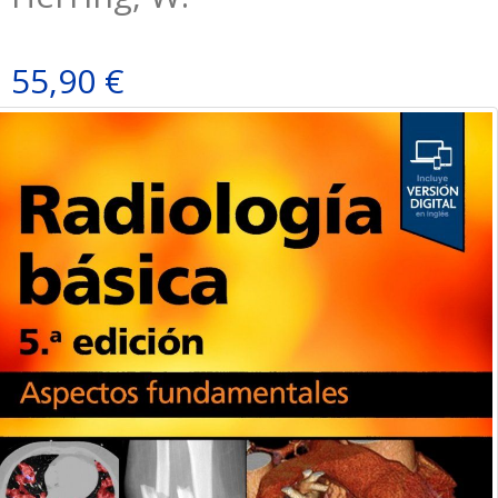
55,90 €