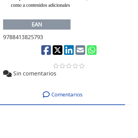
como a contenidos adicionales
EAN
9788413825793
Sin comentarios
Comentarios