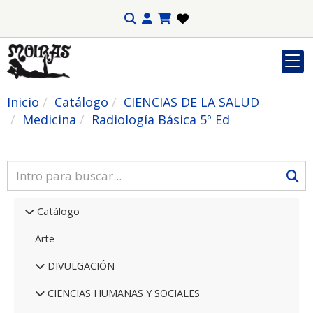
Inicio
Catálogo
CIENCIAS DE LA SALUD
Medicina
Radiología Básica 5º Ed
Catálogo
Arte
DIVULGACIÓN
CIENCIAS HUMANAS Y SOCIALES