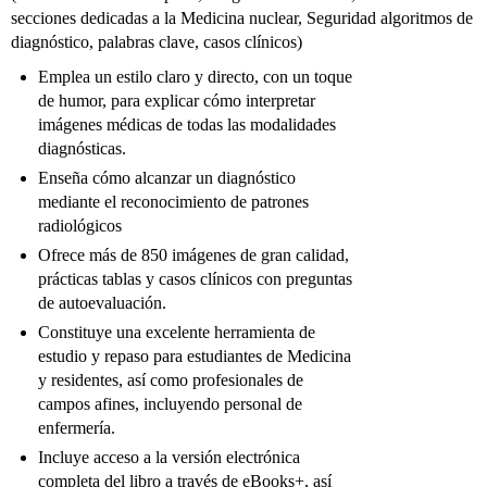
secciones dedicadas a la Medicina nuclear, Seguridad algoritmos de
diagnóstico, palabras clave, casos clínicos)
Emplea un estilo claro y directo, con un toque
de humor, para explicar cómo interpretar
imágenes médicas de todas las modalidades
diagnósticas.
Enseña cómo alcanzar un diagnóstico
mediante el reconocimiento de patrones
radiológicos
Ofrece más de 850 imágenes de gran calidad,
prácticas tablas y casos clínicos con preguntas
de autoevaluación.
Constituye una excelente herramienta de
estudio y repaso para estudiantes de Medicina
y residentes, así como profesionales de
campos afines, incluyendo personal de
enfermería.
Incluye acceso a la versión electrónica
completa del libro a través de eBooks+, así