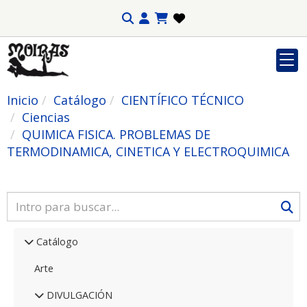
Inicio
Catálogo
CIENTÍFICO TÉCNICO
Ciencias
QUIMICA FISICA. PROBLEMAS DE
TERMODINAMICA, CINETICA Y ELECTROQUIMICA
Catálogo
Arte
DIVULGACIÓN