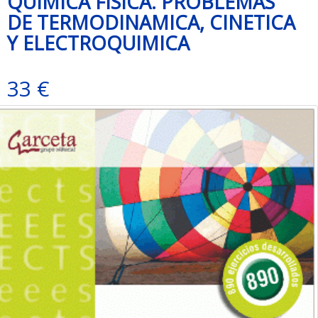
QUIMICA FISICA. PROBLEMAS
DE TERMODINAMICA, CINETICA
Y ELECTROQUIMICA
33 €