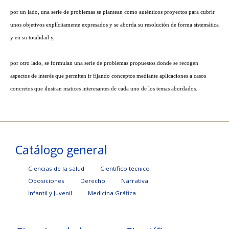
por un lado, una serie de problemas se plantean como auténticos proyectos para cubrir
unos objetivos explícitamente expresados y se aborda su resolución de forma sistemática
y en su totalidad y,
por otro lado, se formulan una serie de problemas propuestos donde se recogen
aspectos de interés que permiten ir fijando conceptos mediante aplicaciones a casos
concretos que ilustran matices interesantes de cada uno de los temas abordados.
Catálogo general
Ciencias de la salud
Científico técnico
Oposiciones
Derecho
Narrativa
Infantil y Juvenil
Medicina Gráfica