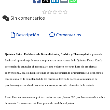
Sin comentarios
Descripción
Comentarios
Química Física. Problemas de Termodinámica, Cinética y Electroquímica
pretende
facilitar el aprendizaje de estas disciplinas tan importantes de la Química Física. Con la
pretensión de estimular el aprendizaje, este volumen no es un libro de problemas
convencional. En los distintos temas se van introduciendo gradualmente los conceptos,
ascendiendo en la complejidad de los mismos a través de sucesivos enunciados de
problemas que van dando cobertura a los aspectos más relevantes de la materia.
Es un libro eminentemente práctico de forma que plantea 890 problemas resueltos sobre
la materia. La estructura del libro pretende un doble objetivo: