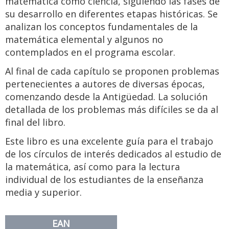
matemática como ciencia, siguiendo las fases de
su desarrollo en diferentes etapas históricas. Se
analizan los conceptos fundamentales de la
matemática elemental y algunos no
contemplados en el programa escolar.
Al final de cada capítulo se proponen problemas
pertenecientes a autores de diversas épocas,
comenzando desde la Antigüedad. La solución
detallada de los problemas más difíciles se da al
final del libro.
Este libro es una excelente guía para el trabajo
de los círculos de interés dedicados al estudio de
la matemática, así como para la lectura
individual de los estudiantes de la enseñanza
media y superior.
EAN