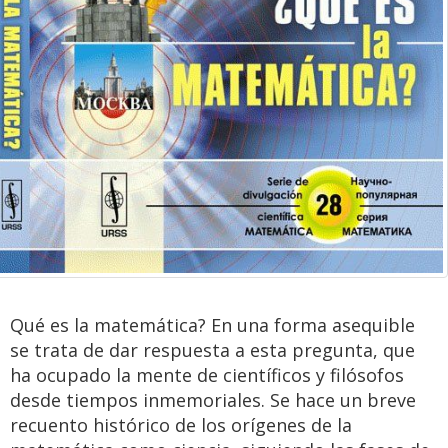
Qué es la matemática? En una forma asequible
se trata de dar respuesta a esta pregunta, que
ha ocupado la mente de científicos y filósofos
desde tiempos inmemoriales. Se hace un breve
recuento histórico de los orígenes de la