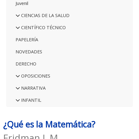
Juvenil
CIENCIAS DE LA SALUD
CIENTÍFICO TÉCNICO
PAPELERÍA
NOVEDADES
DERECHO
OPOSICIONES
NARRATIVA
INFANTIL
¿Qué es la Matemática?
Fridman L.M.