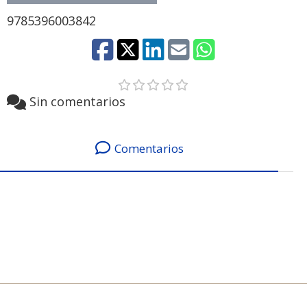
9785396003842
Sin comentarios
Comentarios