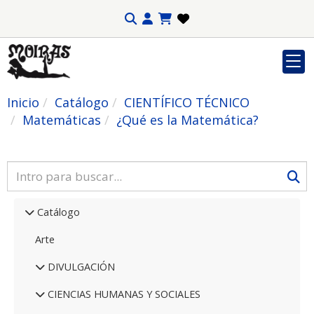
Inicio
Catálogo
CIENTÍFICO TÉCNICO
Matemáticas
¿Qué es la Matemática?
Catálogo
Arte
DIVULGACIÓN
CIENCIAS HUMANAS Y SOCIALES