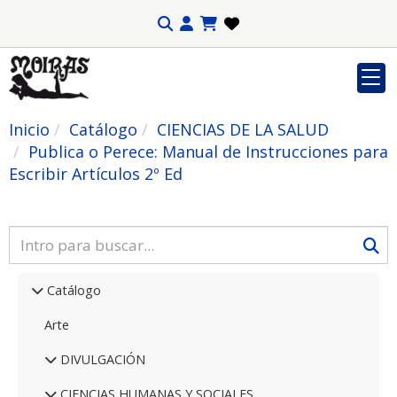
Inicio
Catálogo
CIENCIAS DE LA SALUD
Publica o Perece: Manual de Instrucciones para
Escribir Artículos 2º Ed
Catálogo
Arte
DIVULGACIÓN
CIENCIAS HUMANAS Y SOCIALES