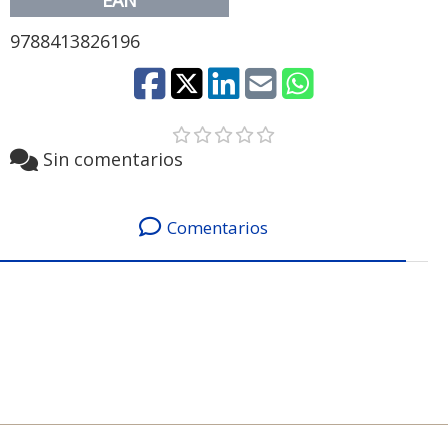
EAN
9788413826196
Sin comentarios
Comentarios