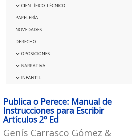
CIENTÍFICO TÉCNICO
PAPELERÍA
NOVEDADES
DERECHO
OPOSICIONES
NARRATIVA
INFANTIL
Publica o Perece: Manual de
Instrucciones para Escribir
Artículos 2º Ed
Genís Carrasco Gómez &