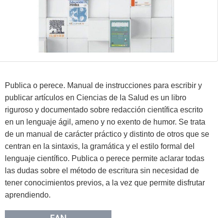
Publica o perece. Manual de instrucciones para escribir y
publicar artículos en Ciencias de la Salud es un libro
riguroso y documentado sobre redacción científica escrito
en un lenguaje ágil, ameno y no exento de humor. Se trata
de un manual de carácter práctico y distinto de otros que se
centran en la sintaxis, la gramática y el estilo formal del
lenguaje científico. Publica o perece permite aclarar todas
las dudas sobre el método de escritura sin necesidad de
tener conocimientos previos, a la vez que permite disfrutar
aprendiendo.