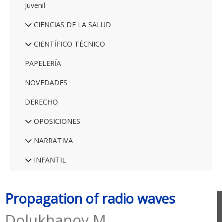
Juvenil
CIENCIAS DE LA SALUD
CIENTÍFICO TÉCNICO
PAPELERÍA
NOVEDADES
DERECHO
OPOSICIONES
NARRATIVA
INFANTIL
Propagation of radio waves
Dolukhanov M.