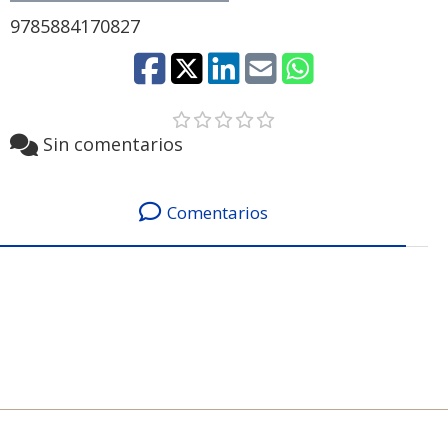
9785884170827
Sin comentarios
Comentarios