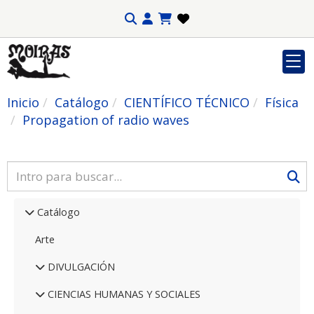
Inicio
Catálogo
CIENTÍFICO TÉCNICO
Física
Propagation of radio waves
Catálogo
Arte
DIVULGACIÓN
CIENCIAS HUMANAS Y SOCIALES