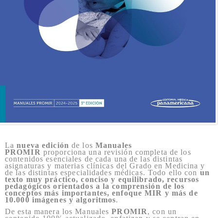
La
nueva edición
de los
Manuales
PROMIR
proporciona una revisión completa de los
contenidos esenciales de cada una de las distintas
asignaturas y materias clínicas del Grado en Medicina y
de las distintas especialidades médicas. Todo ello con
un
texto muy práctico, conciso y equilibrado, recursos
pedagógicos orientados a la comprensión de los
conceptos más importantes, enfoque MIR y más de
10.000 imágenes y algoritmos
.
De esta manera los Manuales
PROMIR
, con un