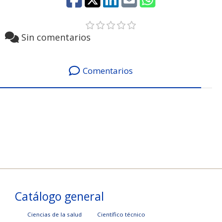
Sin comentarios
Comentarios
Catálogo general
Ciencias de la salud
Científico técnico