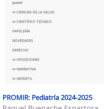
Juvenil
CIENCIAS DE LA SALUD
CIENTÍFICO TÉCNICO
PAPELERÍA
NOVEDADES
DERECHO
OPOSICIONES
NARRATIVA
INFANTIL
PROMIR: Pediatría 2024-2025
Raquel Buenache Espartosa