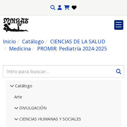
Inicio
Catálogo
CIENCIAS DE LA SALUD
Medicina
PROMIR: Pediatría 2024-2025
Catálogo
Arte
DIVULGACIÓN
CIENCIAS HUMANAS Y SOCIALES