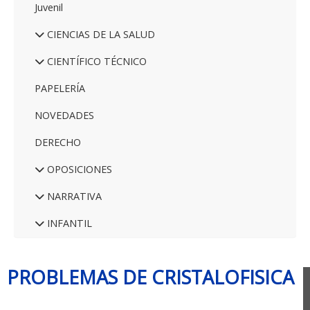
Juvenil
CIENCIAS DE LA SALUD
CIENTÍFICO TÉCNICO
PAPELERÍA
NOVEDADES
DERECHO
OPOSICIONES
NARRATIVA
INFANTIL
PROBLEMAS DE CRISTALOFISICA