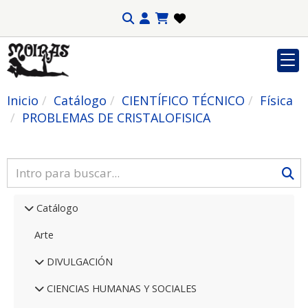
Inicio
Catálogo
CIENTÍFICO TÉCNICO
Física
PROBLEMAS DE CRISTALOFISICA
Catálogo
Arte
DIVULGACIÓN
CIENCIAS HUMANAS Y SOCIALES