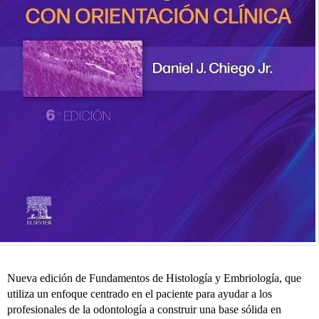
Nueva edición de Fundamentos de Histología y Embriología, que
utiliza un enfoque centrado en el paciente para ayudar a los
profesionales de la odontología a construir una base sólida en