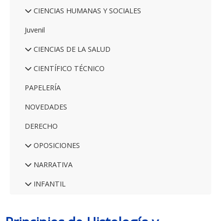
CIENCIAS HUMANAS Y SOCIALES
Juvenil
CIENCIAS DE LA SALUD
CIENTÍFICO TÉCNICO
PAPELERÍA
NOVEDADES
DERECHO
OPOSICIONES
NARRATIVA
INFANTIL