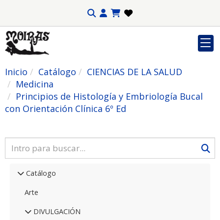
Inicio
Catálogo
CIENCIAS DE LA SALUD
Medicina
Principios de Histología y Embriología Bucal
con Orientación Clínica 6º Ed
Catálogo
Arte
DIVULGACIÓN