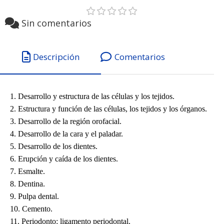
Sin comentarios
Descripción
Comentarios
1. Desarrollo y estructura de las células y los tejidos.
2. Estructura y función de las células, los tejidos y los órganos.
3. Desarrollo de la región orofacial.
4. Desarrollo de la cara y el paladar.
5. Desarrollo de los dientes.
6. Erupción y caída de los dientes.
7. Esmalte.
8. Dentina.
9. Pulpa dental.
10. Cemento.
11. Periodonto: ligamento periodontal.