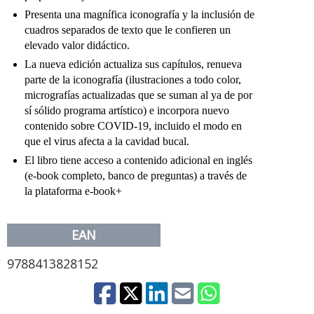
Presenta una magnífica iconografía y la inclusión de
cuadros separados de texto que le confieren un
elevado valor didáctico.
La nueva edición actualiza sus capítulos, renueva
parte de la iconografía (ilustraciones a todo color,
micrografías actualizadas que se suman al ya de por
sí sólido programa artístico) e incorpora nuevo
contenido sobre COVID-19, incluido el modo en
que el virus afecta a la cavidad bucal.
El libro tiene acceso a contenido adicional en inglés
(e-book completo, banco de preguntas) a través de
la plataforma e-book+
EAN
9788413828152