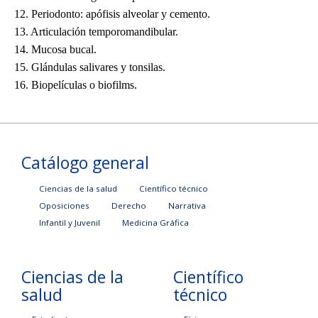
12. Periodonto: apófisis alveolar y cemento.
13. Articulación temporomandibular.
14. Mucosa bucal.
15. Glándulas salivares y tonsilas.
16. Biopelículas o biofilms.
Catálogo general
Ciencias de la salud
Científico técnico
Oposiciones
Derecho
Narrativa
Infantil y Juvenil
Medicina Gráfica
Ciencias de la
Científico
salud
técnico