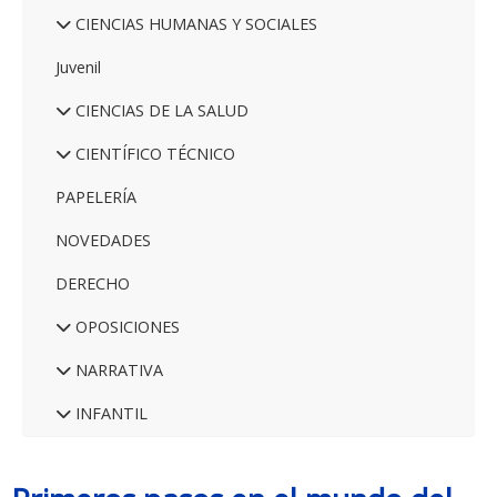
CIENCIAS HUMANAS Y SOCIALES
Juvenil
CIENCIAS DE LA SALUD
CIENTÍFICO TÉCNICO
PAPELERÍA
NOVEDADES
DERECHO
OPOSICIONES
NARRATIVA
INFANTIL