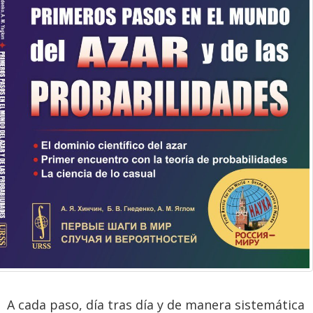
A cada paso, día tras día y de manera sistemática