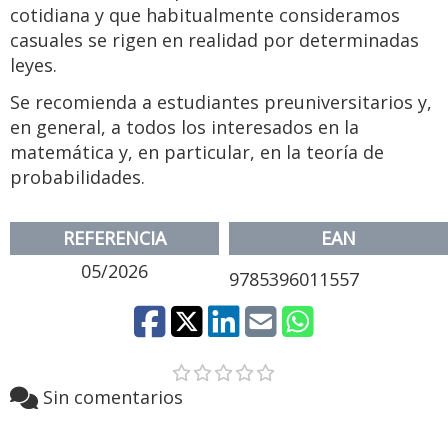
cotidiana y que habitualmente consideramos
casuales se rigen en realidad por determinadas
leyes.
Se recomienda a estudiantes preuniversitarios y,
en general, a todos los interesados en la
matemática y, en particular, en la teoría de
probabilidades.
REFERENCIA
EAN
05/2026
9785396011557
Sin comentarios