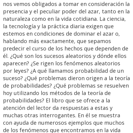
nos vemos obligados a tomar en consideración la
presencia y el peculiar poder del azar, tanto en la
naturaleza como en la vida cotidiana. La ciencia,
la tecnología y la práctica diaria exigen que
estemos en condiciones de dominar el azar o,
hablando más exactamente, que sepamos
predecir el curso de los hechos que dependen de
él. ¿Qué son los sucesos aleatorios y dónde ellos
aparecen? ¿Se rigen los fenómenos aleatorios
por leyes? ¿A qué llamamos probabilidad de un
suceso? ¿Qué problemas dieron origen a la teoría
de probabilidades? ¿Qué problemas se resuelven
hoy utilizando los métodos de la teoría de
probabilidades? El libro que se ofrece a la
atención del lector da respuestas a estas y
muchas otras interrogantes. En él se muestra
con ayuda de numerosos ejemplos que muchos
de los fenómenos que encontramos en la vida