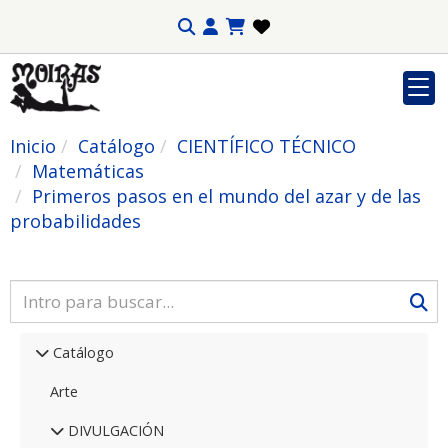
Inicio
Catálogo
CIENTÍFICO TÉCNICO
Matemáticas
Primeros pasos en el mundo del azar y de las
probabilidades
Catálogo
Arte
DIVULGACIÓN