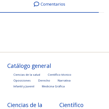
Comentarios
Catálogo general
Ciencias de la salud
Científico técnico
Oposiciones
Derecho
Narrativa
Infantil y Juvenil
Medicina Gráfica
Ciencias de la
Científico