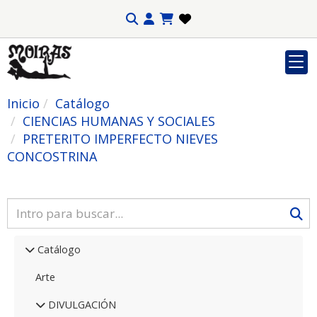
Inicio
Catálogo
CIENCIAS HUMANAS Y SOCIALES
PRETERITO IMPERFECTO NIEVES
CONCOSTRINA
Catálogo
Arte
DIVULGACIÓN