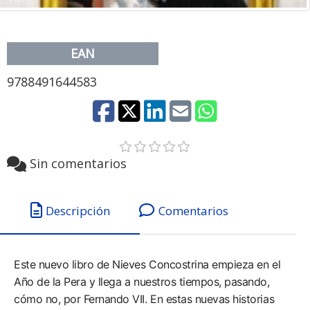
EAN
9788491644583
Sin comentarios
Descripción
Comentarios
Este nuevo libro de Nieves Concostrina empieza en el
Año de la Pera y llega a nuestros tiempos, pasando,
cómo no, por Fernando VII. En estas nuevas historias