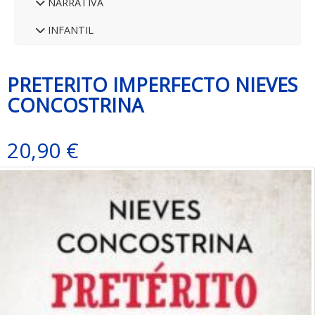
NARRATIVA
INFANTIL
PRETERITO IMPERFECTO NIEVES
CONCOSTRINA
20,90 €