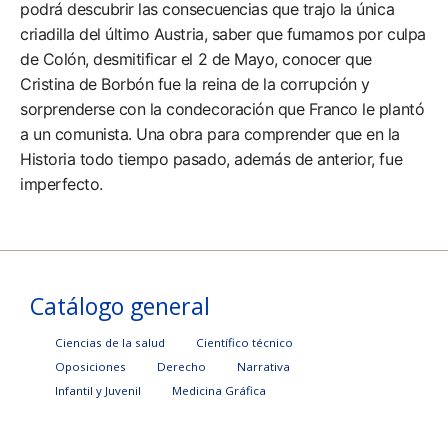
podrá descubrir las consecuencias que trajo la única
criadilla del último Austria, saber que fumamos por culpa
de Colón, desmitificar el 2 de Mayo, conocer que
Cristina de Borbón fue la reina de la corrupción y
sorprenderse con la condecoración que Franco le plantó
a un comunista. Una obra para comprender que en la
Historia todo tiempo pasado, además de anterior, fue
imperfecto.
Catálogo general
Ciencias de la salud
Científico técnico
Oposiciones
Derecho
Narrativa
Infantil y Juvenil
Medicina Gráfica