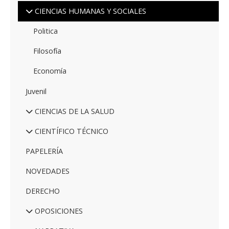
CIENCIAS HUMANAS Y SOCIALES
Politica
Filosofía
Economía
Juvenil
CIENCIAS DE LA SALUD
CIENTÍFICO TÉCNICO
PAPELERÍA
NOVEDADES
DERECHO
OPOSICIONES