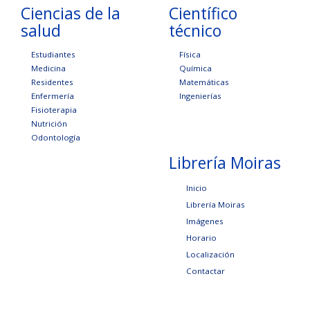
Ciencias de la
Científico
salud
técnico
Estudiantes
Física
Medicina
Química
Residentes
Matemáticas
Enfermería
Ingenierías
Fisioterapia
Nutrición
Odontología
Librería Moiras
Inicio
Librería Moiras
Imágenes
Horario
Localización
Contactar