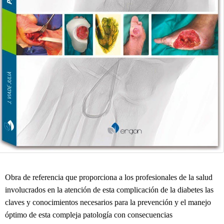
Obra de referencia que proporciona a los profesionales de la salud
involucrados en la atención de esta complicación de la diabetes las
claves y conocimientos necesarios para la prevención y el manejo
óptimo de esta compleja patología con consecuencias