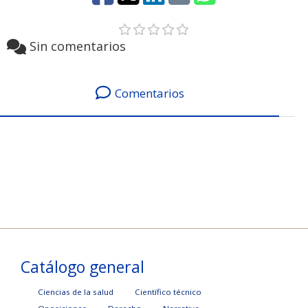
Sin comentarios
Comentarios
Catálogo general
Ciencias de la salud
Científico técnico