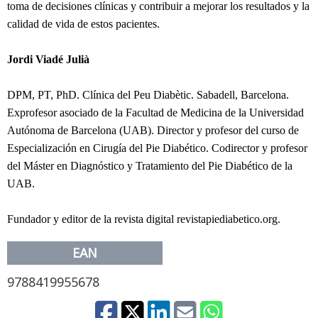
toma de decisiones clínicas y contribuir a mejorar los resultados y la
calidad de vida de estos pacientes.
Jordi Viadé Julià
DPM, PT, PhD. Clínica del Peu Diabètic. Sabadell, Barcelona.
Exprofesor asociado de la Facultad de Medicina de la Universidad
Autónoma de Barcelona (UAB). Director y profesor del curso de
Especialización en Cirugía del Pie Diabético. Codirector y profesor
del Máster en Diagnóstico y Tratamiento del Pie Diabético de la
UAB.
Fundador y editor de la revista digital revistapiediabetico.org.
EAN
9788419955678