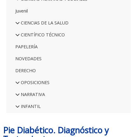
Juvenil
CIENCIAS DE LA SALUD
CIENTÍFICO TÉCNICO
PAPELERÍA
NOVEDADES
DERECHO
OPOSICIONES
NARRATIVA
INFANTIL
Pie Diabético. Diagnóstico y