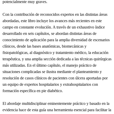
potencialmente muy graves.
Con la contribución de reconocidos expertos en las distintas áreas
abordadas, este libro incluye los avances más recientes en este
campo en constante evolución. A través de un exhaustivo índice
desarrollado en seis capítulos, se abordan distintas áreas de
conocimiento de aplicación para la amplia diversidad de escenarios
clínicos, desde las bases anatómicas, biomecánicas y
fisiopatológicas, al diagnóstico y tratamiento médico, la educación
terapéutica, y una amplia sección dedicada a las técnicas quirúrgicas
más utilizadas. En el último capítulo, el manejo práctico de
situaciones complicadas se ilustra mediante el planteamiento y
resolución de casos clínicos de pacientes con úlcera aportadas por
un equipo de expertos hospitalarios y extrahospitalarios con
formación específica en pie diabético.
El abordaje multidisciplinar eminentemente práctico y basado en la
evidencia hace de esta guía una herramienta esencial para facilitar la