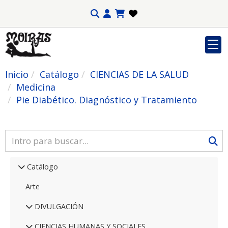
Inicio
Catálogo
CIENCIAS DE LA SALUD
Medicina
Pie Diabético. Diagnóstico y Tratamiento
Catálogo
Arte
DIVULGACIÓN
CIENCIAS HUMANAS Y SOCIALES