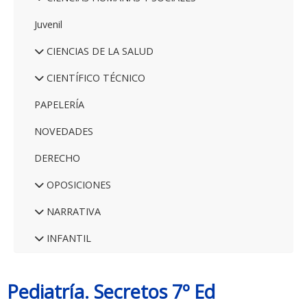
Juvenil
CIENCIAS DE LA SALUD
CIENTÍFICO TÉCNICO
PAPELERÍA
NOVEDADES
DERECHO
OPOSICIONES
NARRATIVA
INFANTIL
Pediatría. Secretos 7º Ed