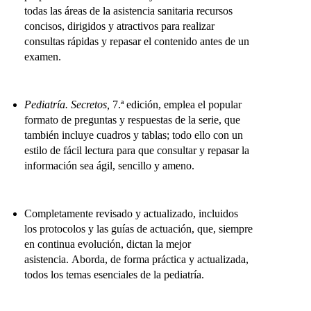
todas las áreas de la asis­tencia sanitaria recursos
concisos, dirigidos y atractivos para realizar
consultas rápidas y repasar el contenido antes de un
examen.
Pediatría. Secretos,
7.ª edición, emplea el popular
for­mato de preguntas y respuestas de la serie, que
también incluye cuadros y tablas; todo ello con un
estilo de fácil lectura para que consultar y repasar la
información sea ágil, sencillo y ameno.
Completamente revisado y actualizado, incluidos
los protocolos y las guías de actuación, que, siempre
en continua evolu­ción, dictan la mejor
asistencia. Aborda, de forma práctica y actualizada,
todos los temas esenciales de la pediatría.