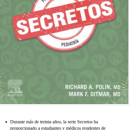
Durante más de treinta años, la serie Secretos ha
proporcionado a estudiantes y médicos residentes de