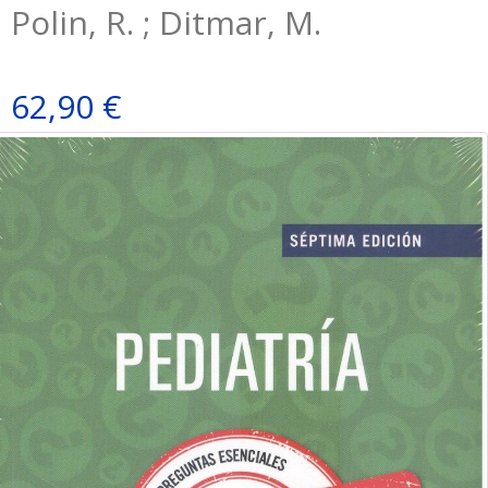
Polin, R. ; Ditmar, M.
62,90 €