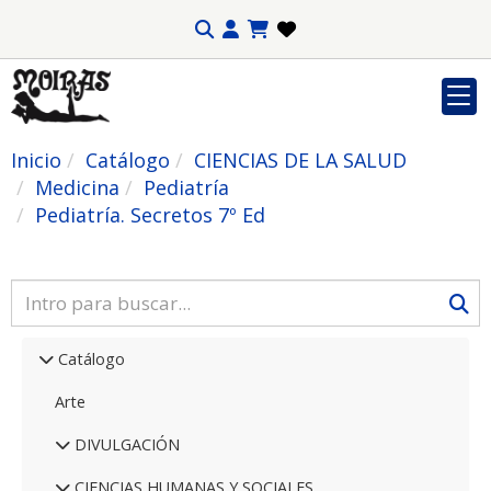
Inicio
Catálogo
CIENCIAS DE LA SALUD
Medicina
Pediatría
Pediatría. Secretos 7º Ed
Catálogo
Arte
DIVULGACIÓN
CIENCIAS HUMANAS Y SOCIALES