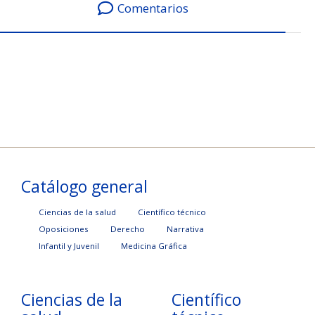
Comentarios
Catálogo general
Ciencias de la salud
Científico técnico
Oposiciones
Derecho
Narrativa
Infantil y Juvenil
Medicina Gráfica
Ciencias de la
Científico