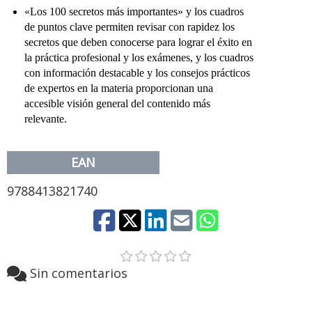
«Los 100 secretos más importantes» y los cuadros
de pun­tos clave permiten revisar con rapidez los
secretos que deben conocerse para lograr el éxito en
la práctica profesional y los exámenes, y los cuadros
con información destacable y los consejos prácticos
de expertos en la materia proporcionan una
accesible visión general del contenido más
relevante.
EAN
9788413821740
Sin comentarios