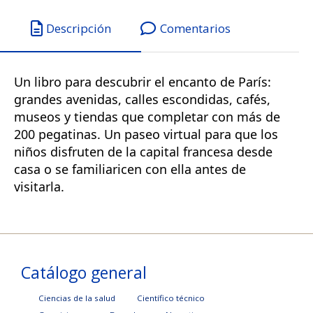
Descripción
Comentarios
Un libro para descubrir el encanto de París:
grandes avenidas, calles escondidas, cafés,
museos y tiendas que completar con más de
200 pegatinas. Un paseo virtual para que los
niños disfruten de la capital francesa desde
casa o se familiaricen con ella antes de
visitarla.
Catálogo general
Ciencias de la salud
Científico técnico