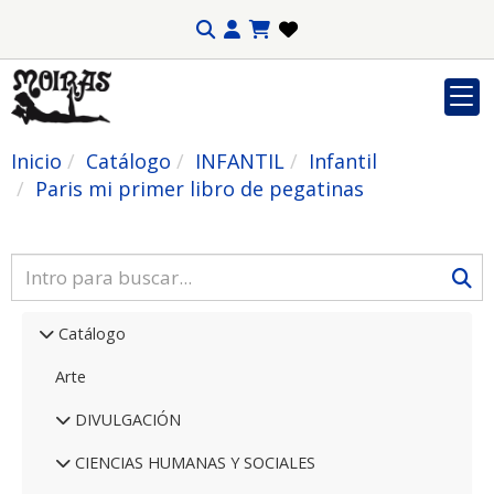
Inicio
Catálogo
INFANTIL
Infantil
Paris mi primer libro de pegatinas
Catálogo
Arte
DIVULGACIÓN
CIENCIAS HUMANAS Y SOCIALES