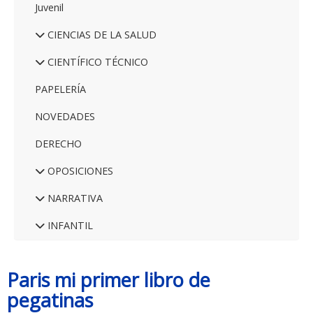
Juvenil
CIENCIAS DE LA SALUD
CIENTÍFICO TÉCNICO
PAPELERÍA
NOVEDADES
DERECHO
OPOSICIONES
NARRATIVA
INFANTIL
Paris mi primer libro de
pegatinas