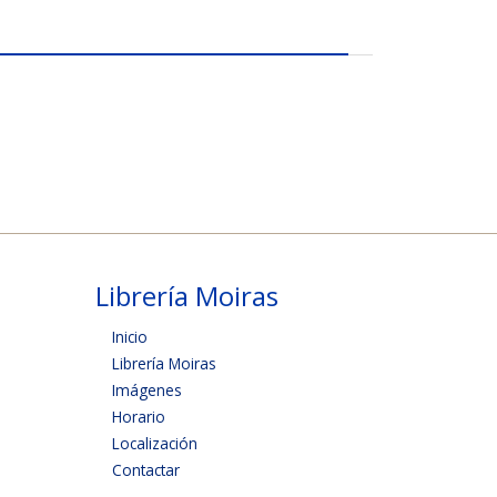
Librería Moiras
Inicio
Librería Moiras
Imágenes
Horario
Localización
Contactar