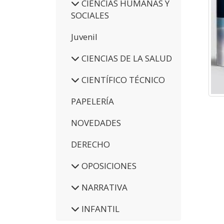
CIENCIAS HUMANAS Y
SOCIALES
Juvenil
CIENCIAS DE LA SALUD
CIENTÍFICO TÉCNICO
PAPELERÍA
NOVEDADES
DERECHO
OPOSICIONES
NARRATIVA
INFANTIL