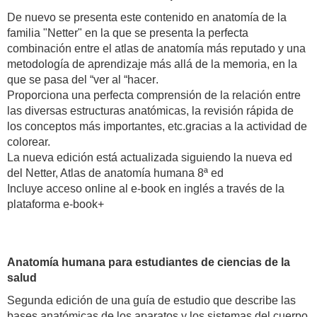
De nuevo se presenta este contenido en anatomía de la
familia "Netter" en la que se presenta la perfecta
combinación entre el atlas de anatomía más reputado y una
metodología de aprendizaje más allá de la memoria, en la
que se pasa del “ver al “hacer.
Proporciona una perfecta comprensión de la relación entre
las diversas estructuras anatómicas, la revisión rápida de
los conceptos más importantes, etc.gracias a la actividad de
colorear.
La nueva edición está actualizada siguiendo la nueva ed
del Netter, Atlas de anatomía humana 8ª ed
Incluye acceso online al e-book en inglés a través de la
plataforma e-book+
Anatomía humana para estudiantes de ciencias de la
salud
Segunda edición de una guía de estudio que describe las
bases anatómicas de los aparatos y los sistemas del cuerpo