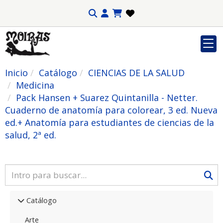
Inicio
Catálogo
CIENCIAS DE LA SALUD
Medicina
Pack Hansen + Suarez Quintanilla - Netter.
Cuaderno de anatomía para colorear, 3 ed. Nueva
ed.+ Anatomía para estudiantes de ciencias de la
salud, 2ª ed.
Catálogo
Arte