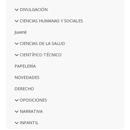
DIVULGACIÓN
CIENCIAS HUMANAS Y SOCIALES
Juvenil
CIENCIAS DE LA SALUD
CIENTÍFICO TÉCNICO
PAPELERÍA
NOVEDADES
DERECHO
OPOSICIONES
NARRATIVA
INFANTIL