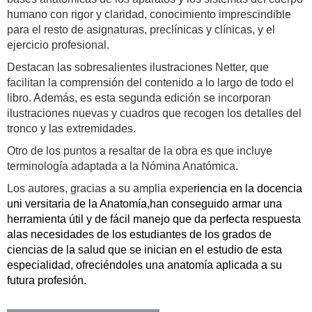
humano con rigor y claridad, conocimiento imprescindible
para el resto de asignaturas, preclínicas y clínicas, y el
ejercicio profesional.
Destacan las sobresalientes ilustraciones Netter, que
facilitan la comprensión del contenido a lo largo de todo el
libro. Además, es esta segunda edición se incorporan
ilustraciones nuevas y cuadros que recogen los detalles del
tronco y las extremidades.
Otro de los puntos a resaltar de la obra es que incluye
terminología adaptada a la Nómina Anatómica.
Los autores, gracias a su amplia expe
riencia en la docencia
uni versitaria de la Anatomía,
han conseguido armar una
herramienta útil y de fácil manejo que da perfecta respuesta
a
las necesidades de los estudiantes de los grados de
ciencias de la salud que se inician en el
estudio de esta
especialidad, ofreciéndoles una anatomía aplicada a su
futura profesión.