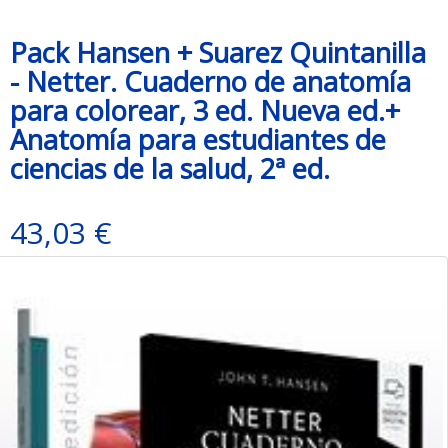
Pack Hansen + Suarez Quintanilla
- Netter. Cuaderno de anatomía
para colorear, 3 ed. Nueva ed.+
Anatomía para estudiantes de
ciencias de la salud, 2ª ed.
43,03 €