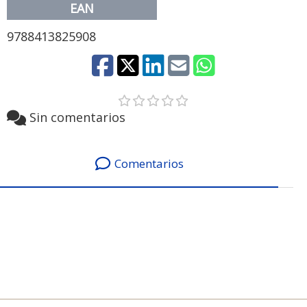
EAN
9788413825908
Sin comentarios
Comentarios