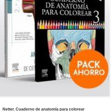
Netter. Cuaderno de anatomía para colorear