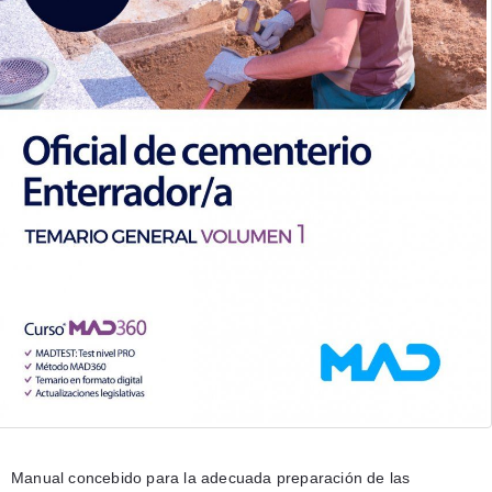
Manual concebido para la adecuada preparación de las