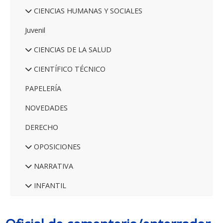
CIENCIAS HUMANAS Y SOCIALES
Juvenil
CIENCIAS DE LA SALUD
CIENTÍFICO TÉCNICO
PAPELERÍA
NOVEDADES
DERECHO
OPOSICIONES
NARRATIVA
INFANTIL