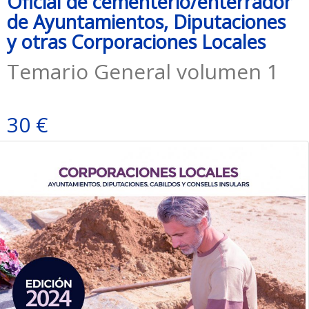
Oficial de cementerio/enterrador
de Ayuntamientos, Diputaciones
y otras Corporaciones Locales
Temario General volumen 1
30 €