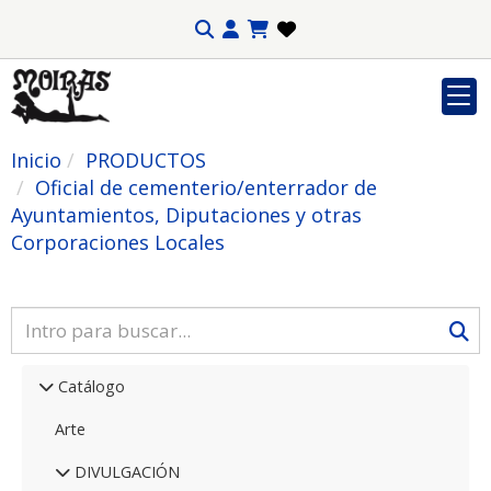
Inicio
PRODUCTOS
Oficial de cementerio/enterrador de
Ayuntamientos, Diputaciones y otras
Corporaciones Locales
Catálogo
Arte
DIVULGACIÓN