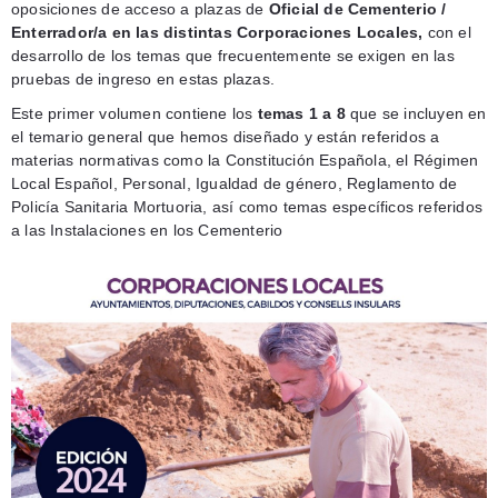
oposiciones de acceso a plazas de
Oficial de Cementerio /
Enterrador/a en las distintas Corporaciones Locales,
con el
desarrollo de los temas que frecuentemente se exigen en las
pruebas de ingreso en estas plazas.
Este primer volumen contiene los
temas 1 a 8
que se incluyen en
el temario general que hemos diseñado y están referidos a
materias normativas como la Constitución Española, el Régimen
Local Español, Personal, Igualdad de género, Reglamento de
Policía Sanitaria Mortuoria, así como temas específicos referidos
a las Instalaciones en los Cementerio