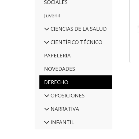
SOCIALES
Juvenil
CIENCIAS DE LA SALUD
CIENTÍFICO TÉCNICO
PAPELERÍA
NOVEDADES
DERECHO
OPOSICIONES
NARRATIVA
INFANTIL