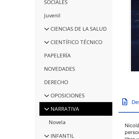
SOCIALES
Juvenil
CIENCIAS DE LA SALUD
CIENTÍFICO TÉCNICO
PAPELERÍA
NOVEDADES
DERECHO
OPOSICIONES
De
NARRATIVA
Novela
Nicol
perso
INFANTIL