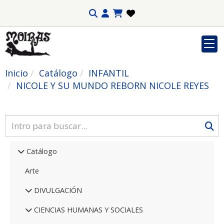
Inicio
Catálogo
INFANTIL
NICOLE Y SU MUNDO REBORN NICOLE REYES
Catálogo
Arte
DIVULGACIÓN
CIENCIAS HUMANAS Y SOCIALES