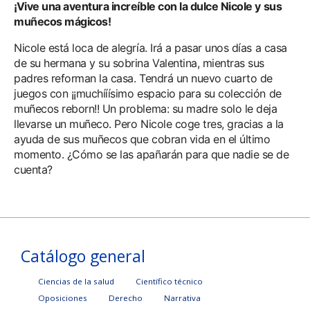
¡Vive una aventura increíble con la dulce Nicole y sus
muñecos mágicos!
Nicole está loca de alegría. Irá a pasar unos días a casa
de su hermana y su sobrina Valentina, mientras sus
padres reforman la casa. Tendrá un nuevo cuarto de
juegos con ¡¡muchííísimo espacio para su colección de
muñecos reborn!! Un problema: su madre solo le deja
llevarse un muñeco. Pero Nicole coge tres, gracias a la
ayuda de sus muñecos que cobran vida en el último
momento. ¿Cómo se las apañarán para que nadie se de
cuenta?
Catálogo general
Ciencias de la salud
Científico técnico
Oposiciones
Derecho
Narrativa