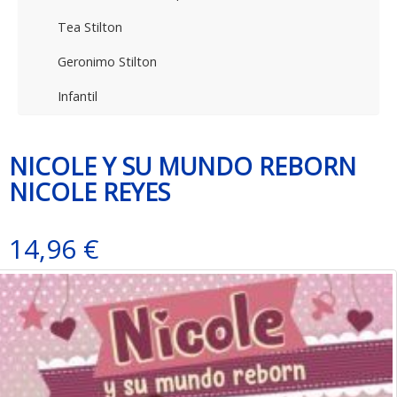
Tea Stilton
Geronimo Stilton
Infantil
NICOLE Y SU MUNDO REBORN
NICOLE REYES
14,96 €