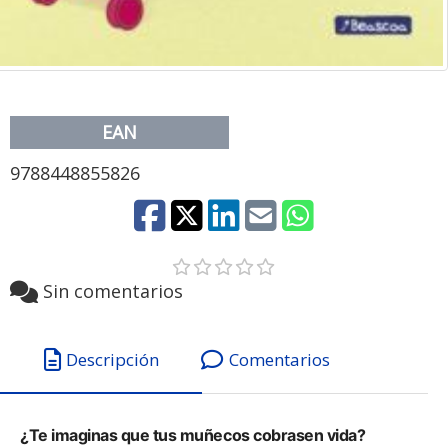
EAN
9788448855826
Sin comentarios
Descripción
Comentarios
¿Te imaginas que tus muñecos cobrasen vida?