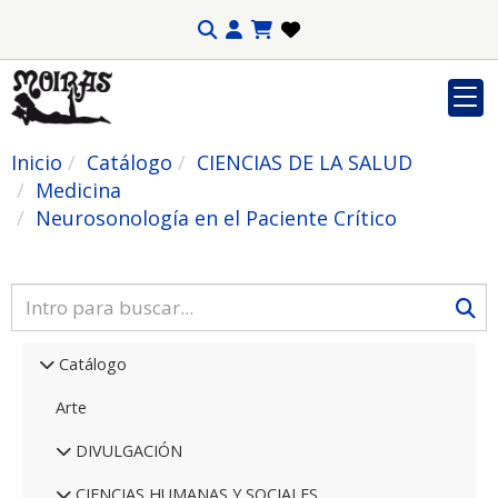
Inicio
Catálogo
CIENCIAS DE LA SALUD
Medicina
Neurosonología en el Paciente Crítico
Catálogo
Arte
DIVULGACIÓN
CIENCIAS HUMANAS Y SOCIALES