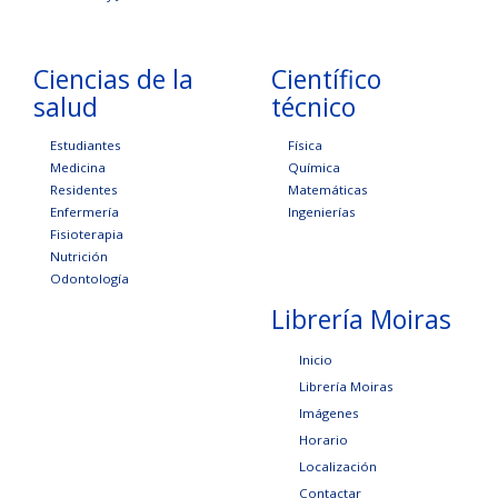
Ciencias de la
Científico
salud
técnico
Estudiantes
Física
Medicina
Química
Residentes
Matemáticas
Enfermería
Ingenierías
Fisioterapia
Nutrición
Odontología
Librería Moiras
Inicio
Librería Moiras
Imágenes
Horario
Localización
Contactar