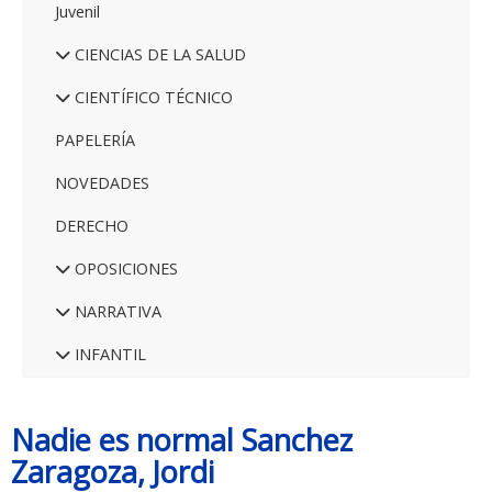
Juvenil
CIENCIAS DE LA SALUD
CIENTÍFICO TÉCNICO
PAPELERÍA
NOVEDADES
DERECHO
OPOSICIONES
NARRATIVA
INFANTIL
Nadie es normal Sanchez
Zaragoza, Jordi