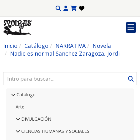
Inicio
Catálogo
NARRATIVA
Novela
Nadie es normal Sanchez Zaragoza, Jordi
Catálogo
Arte
DIVULGACIÓN
CIENCIAS HUMANAS Y SOCIALES