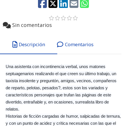
Sin comentarios
Descripción
Comentarios
Una asistenta con incontinencia verbal, unos matones
septuagenarios realizando el que creen su último trabajo, un
taxista insolente y preguntón, amigos, vecinos, compañeros
de reparto, pelotas, pesados?, estos son los variados y
característicos personajes que trufan las páginas de este
divertido, entrañable y, en ocasiones, surrealista libro de
relatos.
Historias de ficción cargadas de humor, salpicadas de ternura,
y con un punto de acidez y crítica necesarias con las que el