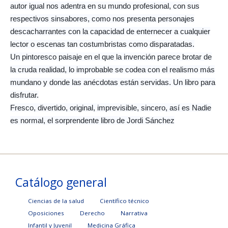
autor igual nos adentra en su mundo profesional, con sus
respectivos sinsabores, como nos presenta personajes
descacharrantes con la capacidad de enternecer a cualquier
lector o escenas tan costumbristas como disparatadas.
Un pintoresco paisaje en el que la invención parece brotar de
la cruda realidad, lo improbable se codea con el realismo más
mundano y donde las anécdotas están servidas. Un libro para
disfrutar.
Fresco, divertido, original, imprevisible, sincero, así es Nadie
es normal, el sorprendente libro de Jordi Sánchez
Catálogo general
Ciencias de la salud
Científico técnico
Oposiciones
Derecho
Narrativa
Infantil y Juvenil
Medicina Gráfica