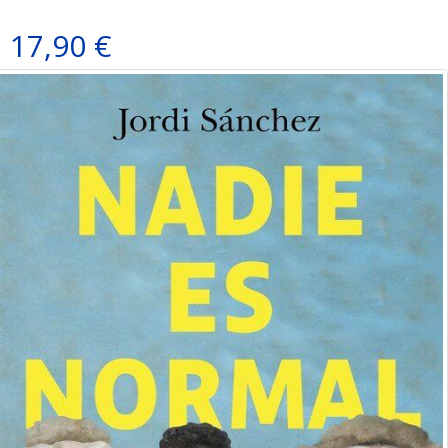
17,90 €