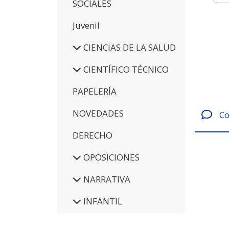
SOCIALES
Juvenil
CIENCIAS DE LA SALUD
CIENTÍFICO TÉCNICO
PAPELERÍA
NOVEDADES
Co
DERECHO
OPOSICIONES
NARRATIVA
INFANTIL