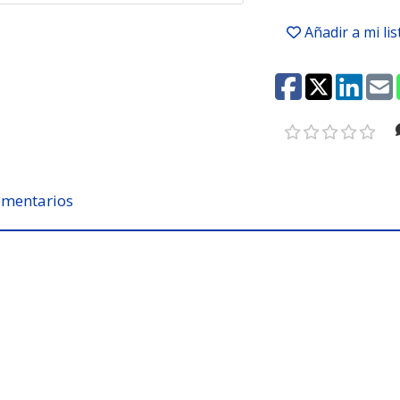
Añadir a mi li
mentarios