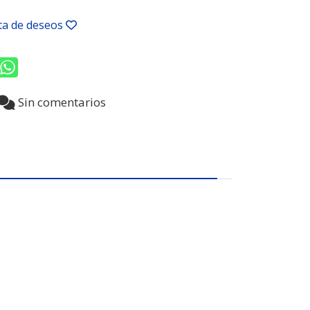
sta de deseos
Sin comentarios