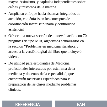
mayor. Asimismo, y capítulos independientes sobre
caídas y trastornos de la marcha.
Amplía su enfoque hacia sistemas integrados de
atención, con énfasis en los conceptos de
coordinación interdisciplinaria y continuidad
asistencial.
Ofrece una nueva sección de autoevaluación con 70
preguntas de tipo MIR, algoritmos actualizados en
la sección “Problemas en medicina geriátrica y
acceso a la versión digital del libro que incluye 6
vídeos.
De utilidad para estudiantes de Medicina,
profesionales interesados por esta rama de la
medicina y docentes de la especialidad, que
encontrarán materiales específicos para la
preparación de las clases mediante problemas
clínicos.
REFERENCIA
EAN