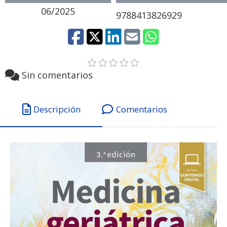
06/2025
9788413826929
Sin comentarios
Descripción
Comentarios