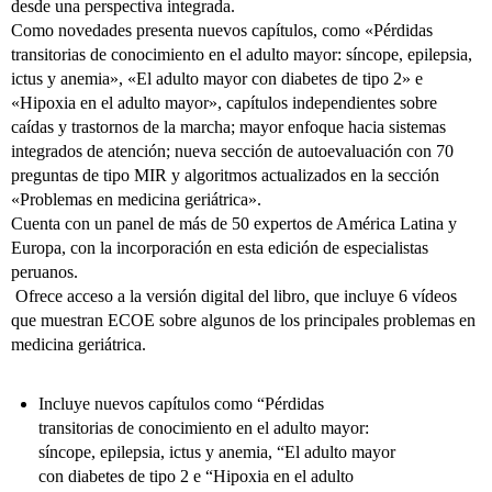
desde una perspectiva integrada.
Como novedades presenta nuevos capítulos, como «Pérdidas
transitorias de conocimiento en el adulto mayor: síncope, epilepsia,
ictus y anemia», «El adulto mayor con diabetes de tipo 2» e
«Hipoxia en el adulto mayor», capítulos independientes sobre
caídas y trastornos de la marcha; mayor enfoque hacia sistemas
integrados de atención; nueva sección de autoevaluación con 70
preguntas de tipo MIR y algoritmos actualizados en la sección
«Problemas en medicina geriátrica».
Cuenta con un panel de más de 50 expertos de América Latina y
Europa, con la incorporación en esta edición de especialistas
peruanos.
Ofrece acceso a la versión digital del libro, que incluye 6 vídeos
que muestran ECOE sobre algunos de los principales problemas en
medicina geriátrica.
Incluye nuevos capítulos como “Pérdidas
transitorias de conocimiento en el adulto mayor:
síncope, epilepsia, ictus y anemia, “El adulto mayor
con diabetes de tipo 2 e “Hipoxia en el adulto