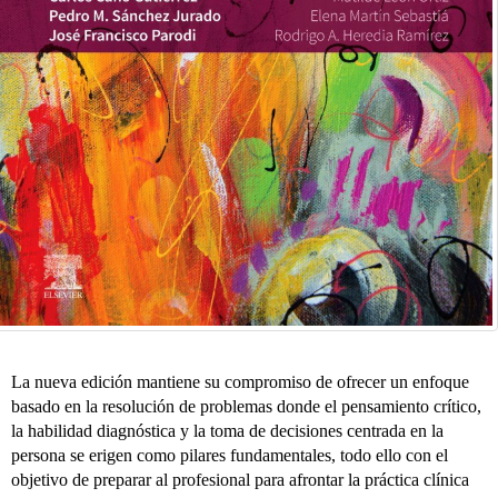
La nueva edición mantiene su compromiso de ofrecer un enfoque
basado en la resolución de problemas donde el pensamiento crítico,
la habilidad diagnóstica y la toma de decisiones centrada en la
persona se erigen como pilares fundamentales, todo ello con el
objetivo de preparar al profesional para afrontar la práctica clínica