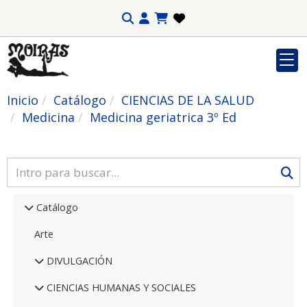
Inicio
Catálogo
CIENCIAS DE LA SALUD
Medicina
Medicina geriatrica 3º Ed
Catálogo
Arte
DIVULGACIÓN
CIENCIAS HUMANAS Y SOCIALES