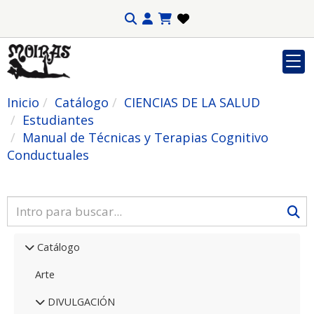
Inicio
Catálogo
CIENCIAS DE LA SALUD
Estudiantes
Manual de Técnicas y Terapias Cognitivo
Conductuales
Catálogo
Arte
DIVULGACIÓN