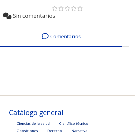
Sin comentarios
Comentarios
Catálogo general
Ciencias de la salud
Científico técnico
Oposiciones
Derecho
Narrativa