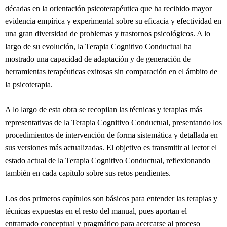
décadas en la orientación psicoterapéutica que ha recibido mayor
evidencia empírica y experimental sobre su eficacia y efectividad en
una gran diversidad de problemas y trastornos psicológicos. A lo
largo de su evolución, la Terapia Cognitivo Conductual ha
mostrado una capacidad de adaptación y de generación de
herramientas terapéuticas exitosas sin comparación en el ámbito de
la psicoterapia.
A lo largo de esta obra se recopilan las técnicas y terapias más
representativas de la Terapia Cognitivo Conductual, presentando los
procedimientos de intervención de forma sistemática y detallada en
sus versiones más actualizadas. El objetivo es transmitir al lector el
estado actual de la Terapia Cognitivo Conductual, reflexionando
también en cada capítulo sobre sus retos pendientes.
Los dos primeros capítulos son básicos para entender las terapias y
técnicas expuestas en el resto del manual, pues aportan el
entramado conceptual y pragmático para acercarse al proceso