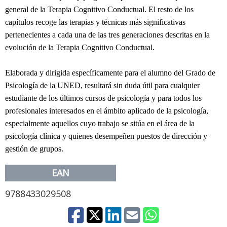
general de la Terapia Cognitivo Conductual. El resto de los
capítulos recoge las terapias y técnicas más significativas
pertenecientes a cada una de las tres generaciones descritas en la
evolución de la Terapia Cognitivo Conductual.
Elaborada y dirigida específicamente para el alumno del Grado de
Psicología de la UNED, resultará sin duda útil para cualquier
estudiante de los últimos cursos de psicología y para todos los
profesionales interesados en el ámbito aplicado de la psicología,
especialmente aquellos cuyo trabajo se sitúa en el área de la
psicología clínica y quienes desempeñen puestos de dirección y
gestión de grupos.
EAN
9788433029508