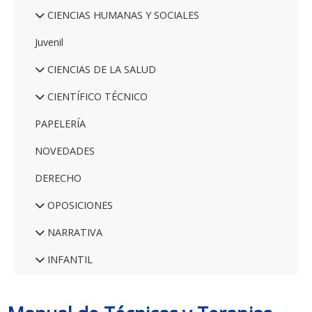
CIENCIAS HUMANAS Y SOCIALES
Juvenil
CIENCIAS DE LA SALUD
CIENTÍFICO TÉCNICO
PAPELERÍA
NOVEDADES
DERECHO
OPOSICIONES
NARRATIVA
INFANTIL