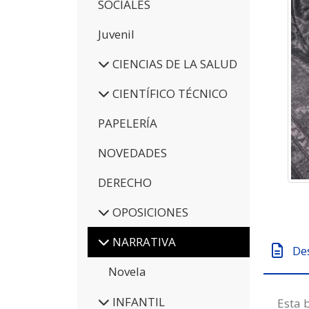
SOCIALES
Juvenil
CIENCIAS DE LA SALUD
CIENTÍFICO TÉCNICO
PAPELERÍA
NOVEDADES
DERECHO
OPOSICIONES
NARRATIVA
De
Novela
INFANTIL
Esta 