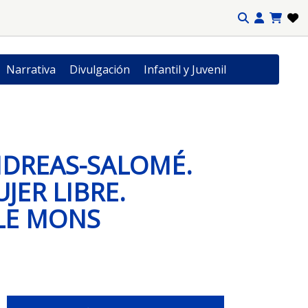
Narrativa
Divulgación
Infantil y Juvenil
DREAS-SALOMÉ.
JER LIBRE.
LE MONS