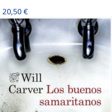
20,50 €