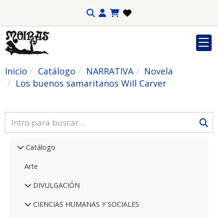
Inicio
Catálogo
NARRATIVA
Novela
Los buenos samaritanos Will Carver
Catálogo
Arte
DIVULGACIÓN
CIENCIAS HUMANAS Y SOCIALES