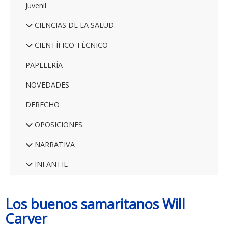
Juvenil
CIENCIAS DE LA SALUD
CIENTÍFICO TÉCNICO
PAPELERÍA
NOVEDADES
DERECHO
OPOSICIONES
NARRATIVA
INFANTIL
Los buenos samaritanos Will
Carver