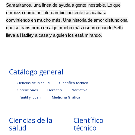
Samaritanos, una línea de ayuda a gente inestable. Lo que
empieza como un intercambio inocente se acabará
convirtiendo en mucho más. Una historia de amor disfuncional
que se transforma en algo mucho más oscuro cuando Seth
lleva a Hadley a casa y alguien los está mirando.
Catálogo general
Ciencias de la salud
Científico técnico
Oposiciones
Derecho
Narrativa
Infantil y Juvenil
Medicina Gráfica
Ciencias de la
Científico
salud
técnico