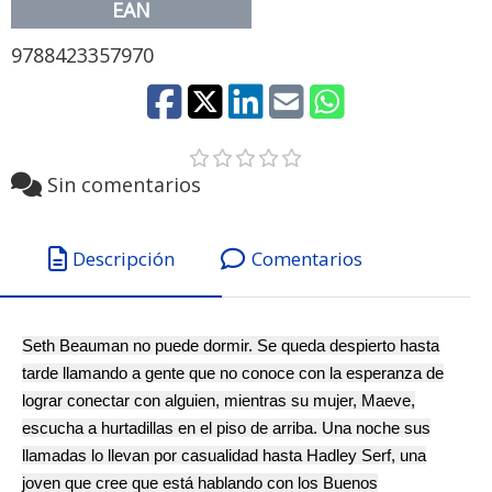
EAN
9788423357970
Sin comentarios
Descripción
Comentarios
Seth Beauman no puede dormir. Se queda despierto hasta
tarde llamando a gente que no conoce con la esperanza de
lograr conectar con alguien, mientras su mujer, Maeve,
escucha a hurtadillas en el piso de arriba. Una noche sus
llamadas lo llevan por casualidad hasta Hadley Serf, una
joven que cree que está hablando con los Buenos