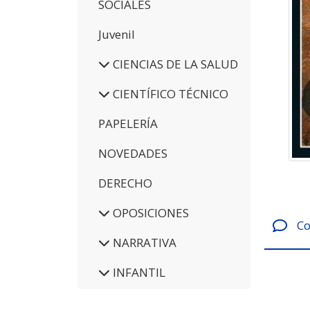
SOCIALES
Juvenil
CIENCIAS DE LA SALUD
CIENTÍFICO TÉCNICO
PAPELERÍA
NOVEDADES
DERECHO
OPOSICIONES
Co
NARRATIVA
INFANTIL