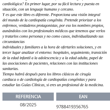
cardiológica? En primer lugar, por su fácil lectura y puesta en
situación, con un lenguaje humano y cercano.
Y es que este libro es diferente. Proporciona una visión integral
del mundo de la cardiopatía congénita. Pretende priorizar a los
enfermos, verdaderos protagonistas, por eso los nombres propios,
aunándolos con los profesionales médicos que tenemos que verlos
y tratarlos como personas y no como casos, individualizando sus
circunstancias
individuales y familiares a la hora de ofertarles soluciones, y en
tercer lugar analizar el entorno: hospitales, seguimiento, transición
de la edad infantil a la adolescencia y a la edad adulta, papel de
las asociaciones de pacientes, relaciones con las instituciones
sanitarias.
Tiempo habrá después para los libros clásicos de cirugía
cardiaca o de cardiología de cardiopatías congénitas y para
estudiar las Guías Clínicas, si eres un profesional de la medicina.
REFERENCIA
EAN
08/2025
9788419356765