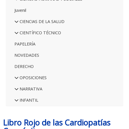
Juvenil
CIENCIAS DE LA SALUD
CIENTÍFICO TÉCNICO
PAPELERÍA
NOVEDADES
DERECHO
OPOSICIONES
NARRATIVA
INFANTIL
Libro Rojo de las Cardiopatías