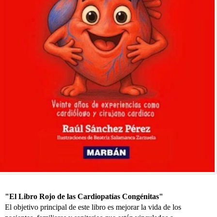
"El Libro Rojo de las Cardiopatías Congénitas"
El objetivo principal de este libro es mejorar la vida de los