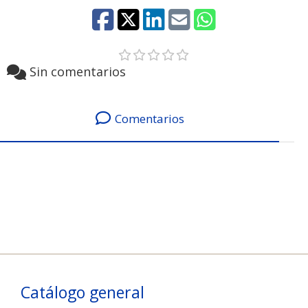
Sin comentarios
Comentarios
Catálogo general