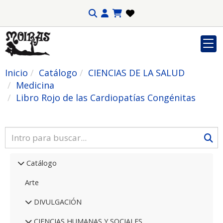
Inicio
Catálogo
CIENCIAS DE LA SALUD
Medicina
Libro Rojo de las Cardiopatías Congénitas
Catálogo
Arte
DIVULGACIÓN
CIENCIAS HUMANAS Y SOCIALES