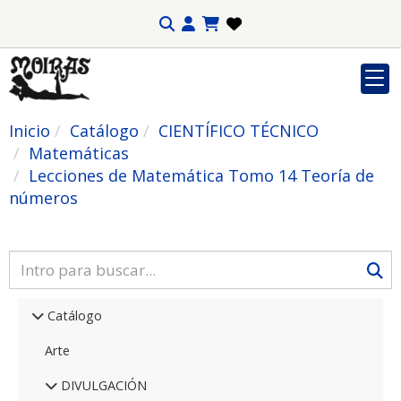
Inicio
Catálogo
CIENTÍFICO TÉCNICO
Matemáticas
Lecciones de Matemática Тomo 14 Teoría de
números
Catálogo
Arte
DIVULGACIÓN