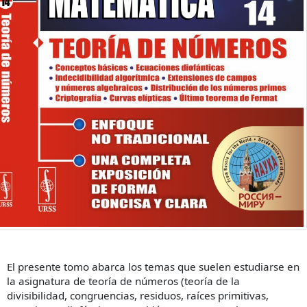
El presente tomo abarca los temas que suelen estudiarse en
la asignatura de teoría de números (teoría de la
divisibilidad, congruencias, residuos, raíces primitivas,