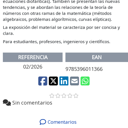
ecuaciones diofánticas). También se presentan las nuevas
tendencias, y se abordan las relaciones de la teoría de
números con otras ramas de la matemática (métodos
algebraicos, problemas algorítmicos, curvas elípticas).
La exposición del material se caracteriza por ser concisa y
clara.
Para estudiantes, profesores, ingenieros y científicos.
REFERENCIA
EAN
02/2026
9785396011366
Sin comentarios
Comentarios