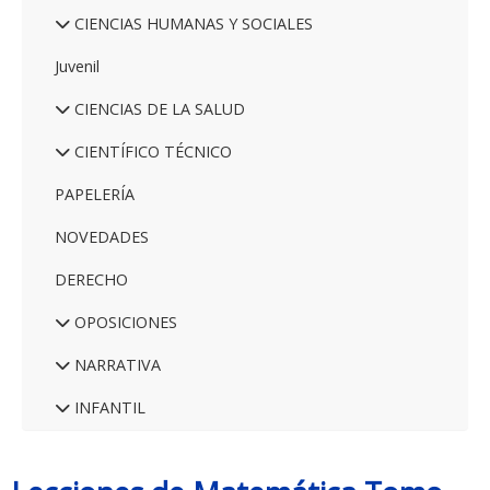
CIENCIAS HUMANAS Y SOCIALES
Juvenil
CIENCIAS DE LA SALUD
CIENTÍFICO TÉCNICO
PAPELERÍA
NOVEDADES
DERECHO
OPOSICIONES
NARRATIVA
INFANTIL