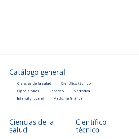
Catálogo general
Ciencias de la salud
Científico técnico
Oposiciones
Derecho
Narrativa
Infantil y Juvenil
Medicina Gráfica
Ciencias de la
Científico
salud
técnico